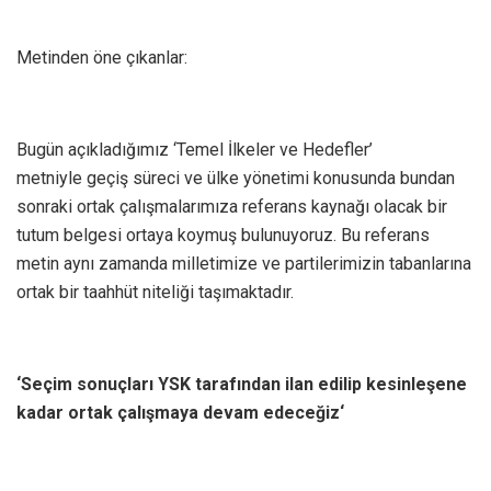
Metinden öne çıkanlar:
Bugün açıkladığımız ‘Temel İlkeler ve Hedefler’
metniyle geçiş süreci ve ülke yönetimi konusunda bundan
sonraki ortak çalışmalarımıza referans kaynağı olacak bir
tutum belgesi ortaya koymuş bulunuyoruz. Bu referans
metin aynı zamanda milletimize ve partilerimizin tabanlarına
ortak bir taahhüt niteliği taşımaktadır.
‘Seçim sonuçları YSK tarafından ilan edilip kesinleşene
kadar ortak çalışmaya devam edeceğiz‘