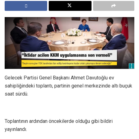
Gelecek Partisi Genel Başkanı Ahmet Davutoğlu ev
sahipliğindeki toplantı, partinin genel merkezinde altı buçuk
saat sürdü.
Toplantının ardından öncekilerde olduğu gibi bildiri
yayınlandı.