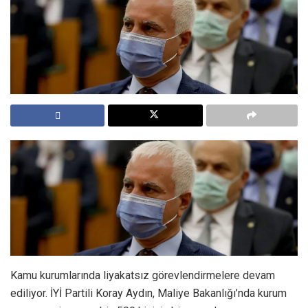
Kamu kurumlarında liyakatsız görevlendirmelere devam
ediliyor. İYİ Partili Koray Aydın, Maliye Bakanlığı’nda kurum