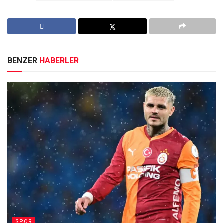
BENZER
HABERLER
SPOR