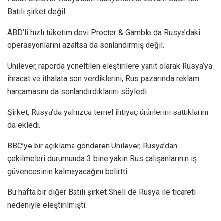
Batılı şirket değil.
ABD’li hızlı tüketim devi Procter & Gamble da Rusya’daki
operasyonlarını azaltsa da sonlandırmış değil.
Unilever, raporda yöneltilen eleştirilere yanıt olarak Rusya’ya
ihracat ve ithalata son verdiklerini, Rus pazarında reklam
harcamasını da sonlandırdıklarını söyledi.
Şirket, Rusya’da yalnızca temel ihtiyaç ürünlerini sattıklarını
da ekledi.
BBC’ye bir açıklama gönderen Unilever, Rusya’dan
çekilmeleri durumunda 3 bine yakın Rus çalışanlarının iş
güvencesinin kalmayacağını belirtti.
Bu hafta bir diğer Batılı şirket Shell de Rusya ile ticareti
nedeniyle eleştirilmişti.