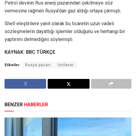
Petrol devinin Rus enerji pazarından çekilmeye söz
vermesine rağmen Rusya’dan gaz aldığı ortaya çıkmıştı.
Shell eleştirilere yanıt olarak bu ticaretin uzun vadeli
sözleşmelerin dayattığı işlemler olduğunu ve herhangi bir
yaptırımı delmediğini söylemişti.
KAYNAK: BBC TÜRKÇE
Etiketler:
Rusya pazarı
Unilever
BENZER
HABERLER