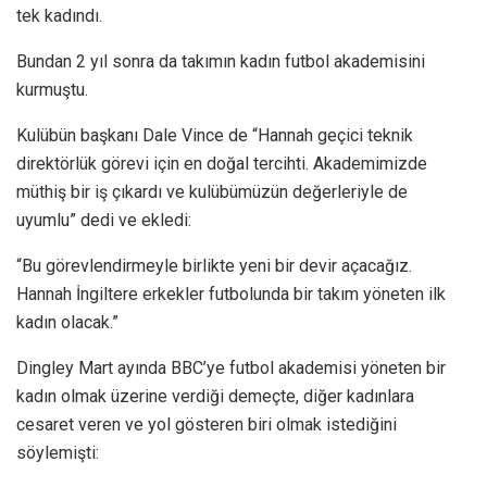
tek kadındı.
Bundan 2 yıl sonra da takımın kadın futbol akademisini
kurmuştu.
Kulübün başkanı Dale Vince de “Hannah geçici teknik
direktörlük görevi için en doğal tercihti. Akademimizde
müthiş bir iş çıkardı ve kulübümüzün değerleriyle de
uyumlu” dedi ve ekledi:
“Bu görevlendirmeyle birlikte yeni bir devir açacağız.
Hannah İngiltere erkekler futbolunda bir takım yöneten ilk
kadın olacak.”
Dingley Mart ayında BBC’ye futbol akademisi yöneten bir
kadın olmak üzerine verdiği demeçte, diğer kadınlara
cesaret veren ve yol gösteren biri olmak istediğini
söylemişti: