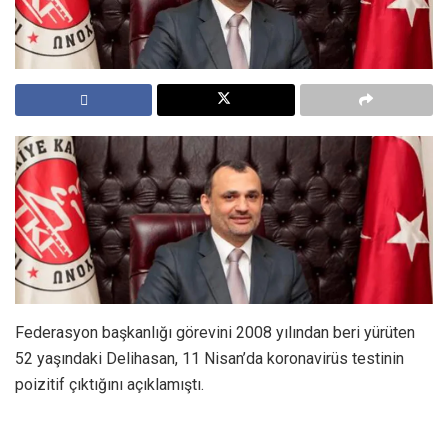
Federasyon başkanlığı görevini 2008 yılından beri yürüten
52 yaşındaki Delihasan, 11 Nisan’da koronavirüs testinin
poizitif çıktığını açıklamıştı.