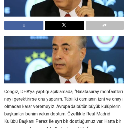
Cengiz, DHA’ya yaptığı açıklamada, “Galatasaray menfaatleri
neyi gerektirirse onu yaparım. Tabii ki camianın izni ve onayı
olmadan karar veremeyiz. Avrupa’da bütün büyük kulüplerin
başkanları benim yakın dostum. Özellikle Real Madrid
Kulübü Başkanı Perez ile ayrı bir dostluğumuz var. Hatta bir