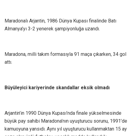
Maradonalı Arjantin, 1986 Dünya Kupası finalinde Batı
Almanya’yı 3-2 yenerek şampiyonluğa uzandı.
Maradona, milli takım formasıyla 91 maça çıkarken, 34 gol
attı.
Büyüleyici kariyerinde skandallar eksik olmadı
Arjantin’in 1990 Dünya Kupası’nda finale yükselmesinde
büyük pay sahibi Maradona’nın uyuşturucu sorunu, 1991’de
kamuoyuna yansıdı. Aynı yıl uyuşturucu kullanmaktan 15 ay