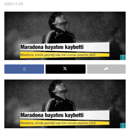
2020-11-25