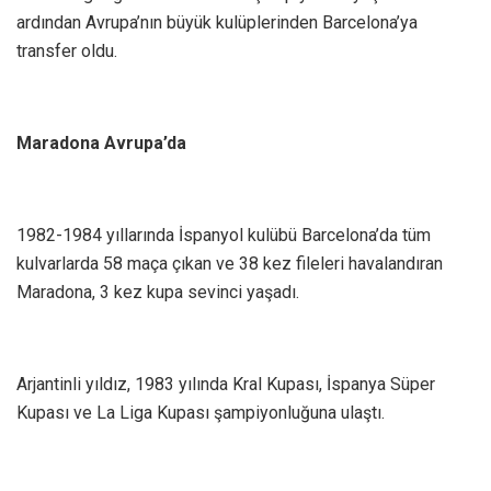
ardından Avrupa’nın büyük kulüplerinden Barcelona’ya
transfer oldu.
Maradona Avrupa’da
1982-1984 yıllarında İspanyol kulübü Barcelona’da tüm
kulvarlarda 58 maça çıkan ve 38 kez fileleri havalandıran
Maradona, 3 kez kupa sevinci yaşadı.
Arjantinli yıldız, 1983 yılında Kral Kupası, İspanya Süper
Kupası ve La Liga Kupası şampiyonluğuna ulaştı.