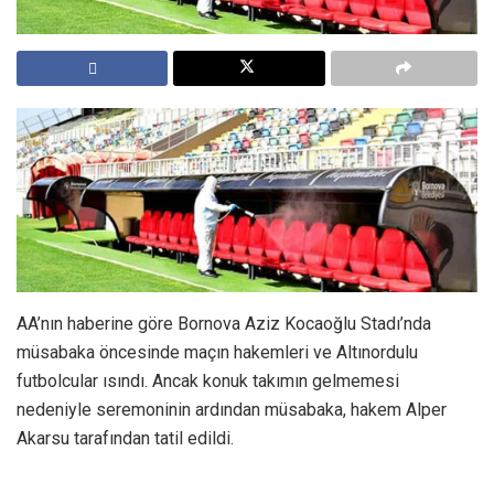
AA’nın haberine göre Bornova Aziz Kocaoğlu Stadı’nda
müsabaka öncesinde maçın hakemleri ve Altınordulu
futbolcular ısındı. Ancak konuk takımın gelmemesi
nedeniyle seremoninin ardından müsabaka, hakem Alper
Akarsu tarafından tatil edildi.