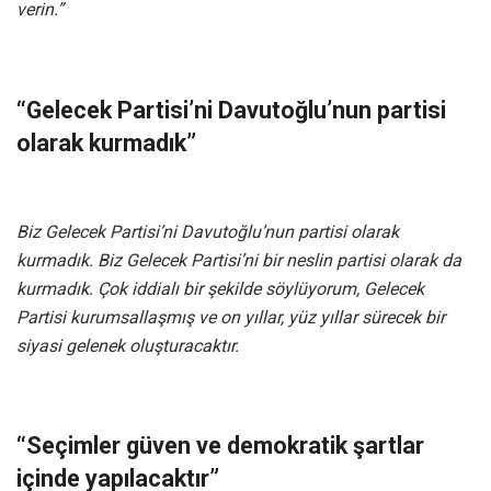
verin.”
“Gelecek Partisi’ni Davutoğlu’nun partisi
olarak kurmadık”
Biz Gelecek Partisi’ni Davutoğlu’nun partisi olarak
kurmadık. Biz Gelecek Partisi’ni bir neslin partisi olarak da
kurmadık. Çok iddialı bir şekilde söylüyorum, Gelecek
Partisi kurumsallaşmış ve on yıllar, yüz yıllar sürecek bir
siyasi gelenek oluşturacaktır.
“Seçimler güven ve demokratik şartlar
içinde yapılacaktır”