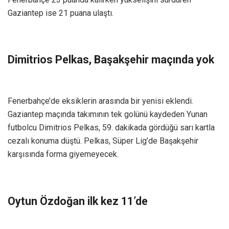
Gaziantep ise 21 puana ulaştı.
Dimitrios Pelkas, Başakşehir maçında yok
Fenerbahçe’de eksiklerin arasında bir yenisi eklendi.
Gaziantep maçında takımının tek golünü kaydeden Yunan
futbolcu Dimitrios Pelkas, 59. dakikada gördüğü sarı kartla
cezalı konuma düştü. Pelkas, Süper Lig’de Başakşehir
karşısında forma giyemeyecek.
Oytun Özdoğan ilk kez 11’de