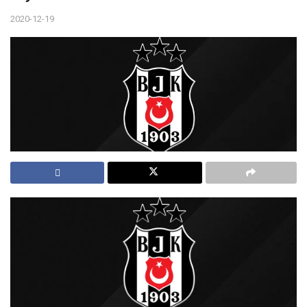
2020-12-19