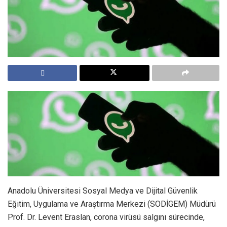
Anadolu Üniversitesi Sosyal Medya ve Dijital Güvenlik
Eğitim, Uygulama ve Araştırma Merkezi (SODİGEM) Müdürü
Prof. Dr. Levent Eraslan, corona virüsü salgını sürecinde,