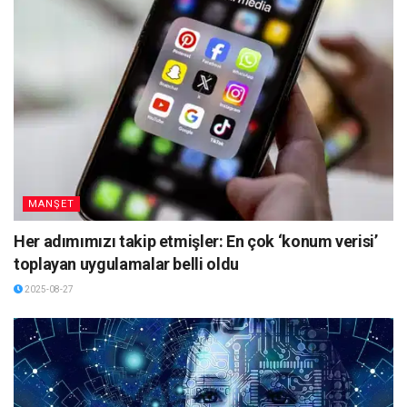
MANŞET
Her adımımızı takip etmişler: En çok ‘konum verisi’
toplayan uygulamalar belli oldu
2025-08-27