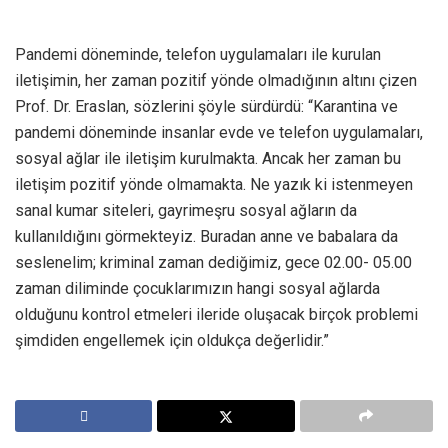
Pandemi döneminde, telefon uygulamaları ile kurulan
iletişimin, her zaman pozitif yönde olmadığının altını çizen
Prof. Dr. Eraslan, sözlerini şöyle sürdürdü: “Karantina ve
pandemi döneminde insanlar evde ve telefon uygulamaları,
sosyal ağlar ile iletişim kurulmakta. Ancak her zaman bu
iletişim pozitif yönde olmamakta. Ne yazık ki istenmeyen
sanal kumar siteleri, gayrimeşru sosyal ağların da
kullanıldığını görmekteyiz. Buradan anne ve babalara da
seslenelim; kriminal zaman dediğimiz, gece 02.00- 05.00
zaman diliminde çocuklarımızın hangi sosyal ağlarda
olduğunu kontrol etmeleri ileride oluşacak birçok problemi
şimdiden engellemek için oldukça değerlidir.”