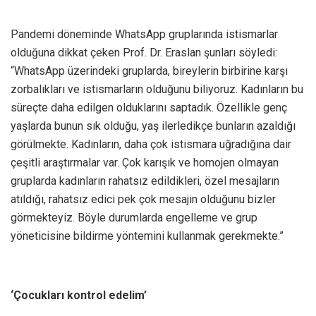
Pandemi döneminde WhatsApp gruplarında istismarlar
olduğuna dikkat çeken Prof. Dr. Eraslan şunları söyledi:
“WhatsApp üzerindeki gruplarda, bireylerin birbirine karşı
zorbalıkları ve istismarların olduğunu biliyoruz. Kadınların bu
süreçte daha edilgen olduklarını saptadık. Özellikle genç
yaşlarda bunun sık olduğu, yaş ilerledikçe bunların azaldığı
görülmekte. Kadınların, daha çok istismara uğradığına dair
çeşitli araştırmalar var. Çok karışık ve homojen olmayan
gruplarda kadınların rahatsız edildikleri, özel mesajların
atıldığı, rahatsız edici pek çok mesajın olduğunu bizler
görmekteyiz. Böyle durumlarda engelleme ve grup
yöneticisine bildirme yöntemini kullanmak gerekmekte.”
‘Çocukları kontrol edelim’