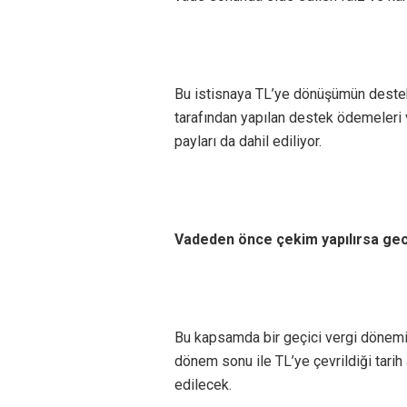
Bu istisnaya TL’ye dönüşümün deste
tarafından yapılan destek ödemeler
payları da dahil ediliyor.
Vadeden önce çekim yapılırsa geci
Bu kapsamda bir geçici vergi dönem
dönem sonu ile TL’ye çevrildiği tarih 
edilecek.