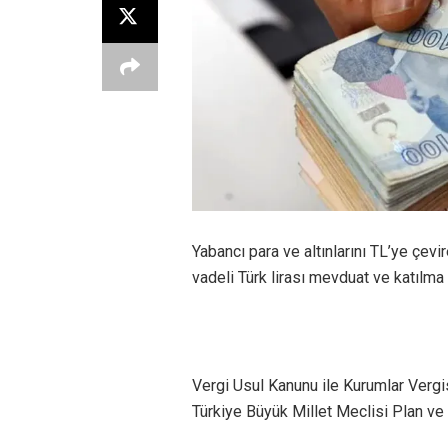
Yabancı para ve altınlarını TL’ye çevi
vadeli Türk lirası mevduat ve katılma 
Vergi Usul Kanunu ile Kurumlar Vergi
Türkiye Büyük Millet Meclisi Plan ve