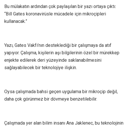
Bu mülakatın ardından çok paylaşılan bir yazı ortaya çıktı:
“Bill Gates koronavirüsle mücadele için mikroçipleri
kullanacak.”
Yazı, Gates Vakfı’nın desteklediği bir çalışmaya da atıf
yapıyor. Çalışma, kişilerin aşı bilgilerinin özel bir mürekkep
enjekte edilerek deri yüzeyinde saklanabilmesini
sağlayabilecek bir teknolojiye ilişkin.
Oysa çalışmada bahsi geçen uygulama bir mikroçip değil,
daha çok görünmez bir dövmeye benzetilebilir.
Çalışmada yer alan bilim insanı Ana Jaklenec, bu teknolojinin