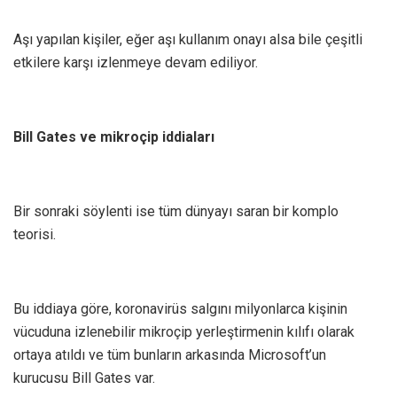
Aşı yapılan kişiler, eğer aşı kullanım onayı alsa bile çeşitli
etkilere karşı izlenmeye devam ediliyor.
Bill Gates ve mikroçip iddiaları
Bir sonraki söylenti ise tüm dünyayı saran bir komplo
teorisi.
Bu iddiaya göre, koronavirüs salgını milyonlarca kişinin
vücuduna izlenebilir mikroçip yerleştirmenin kılıfı olarak
ortaya atıldı ve tüm bunların arkasında Microsoft’un
kurucusu Bill Gates var.