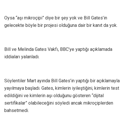
Oysa “aşı mikroçipi” diye bir şey yok ve Bill Gates’in
gelecekte böyle bir projesi olduğuna dair bir kanıt da yok.
Bill ve Melinda Gates Vakfı, BBC’ye yaptığı açıklamada
iddiaları yalanladı.
Söylentiler Mart ayında Bill Gates’in yaptığı bir açıklamayla
yayılmaya başladı. Gates, kimlerin iyileştiğini, kimlerin test
edildiğini ve kimlerin aşı olduğunu gösteren “dijital
sertifikalar” olabileceğini söyledi ancak mikroçiplerden
bahsetmedi.