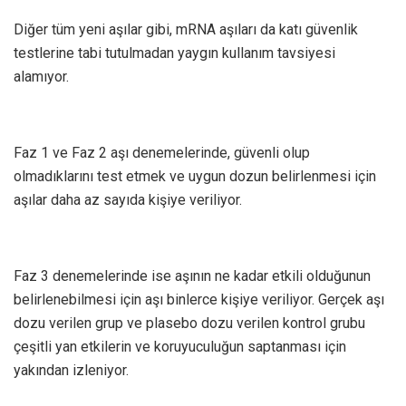
Diğer tüm yeni aşılar gibi, mRNA aşıları da katı güvenlik
testlerine tabi tutulmadan yaygın kullanım tavsiyesi
alamıyor.
Faz 1 ve Faz 2 aşı denemelerinde, güvenli olup
olmadıklarını test etmek ve uygun dozun belirlenmesi için
aşılar daha az sayıda kişiye veriliyor.
Faz 3 denemelerinde ise aşının ne kadar etkili olduğunun
belirlenebilmesi için aşı binlerce kişiye veriliyor. Gerçek aşı
dozu verilen grup ve plasebo dozu verilen kontrol grubu
çeşitli yan etkilerin ve koruyuculuğun saptanması için
yakından izleniyor.