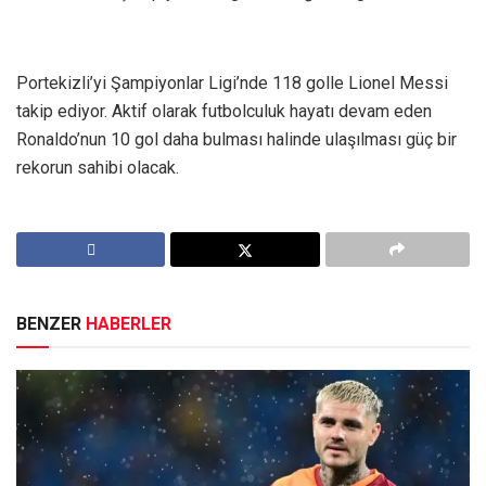
Portekizli’yi Şampiyonlar Ligi’nde 118 golle Lionel Messi
takip ediyor. Aktif olarak futbolculuk hayatı devam eden
Ronaldo’nun 10 gol daha bulması halinde ulaşılması güç bir
rekorun sahibi olacak.
BENZER
HABERLER