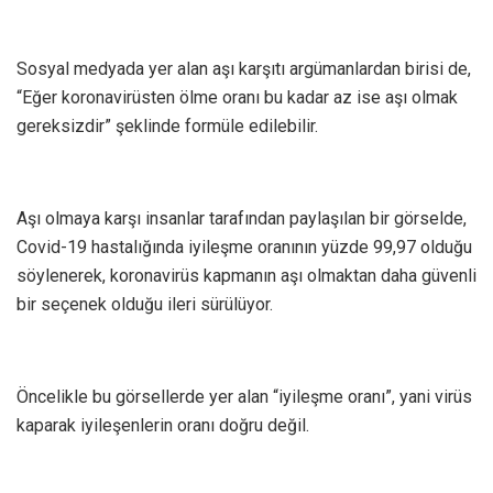
Sosyal medyada yer alan aşı karşıtı argümanlardan birisi de,
“Eğer koronavirüsten ölme oranı bu kadar az ise aşı olmak
gereksizdir” şeklinde formüle edilebilir.
Aşı olmaya karşı insanlar tarafından paylaşılan bir görselde,
Covid-19 hastalığında iyileşme oranının yüzde 99,97 olduğu
söylenerek, koronavirüs kapmanın aşı olmaktan daha güvenli
bir seçenek olduğu ileri sürülüyor.
Öncelikle bu görsellerde yer alan “iyileşme oranı”, yani virüs
kaparak iyileşenlerin oranı doğru değil.