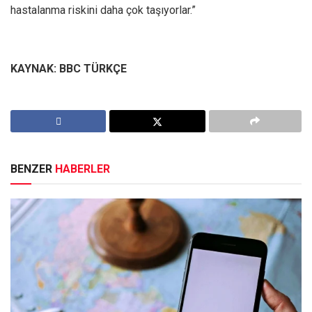
hastalanma riskini daha çok taşıyorlar.”
KAYNAK: BBC TÜRKÇE
BENZER
HABERLER