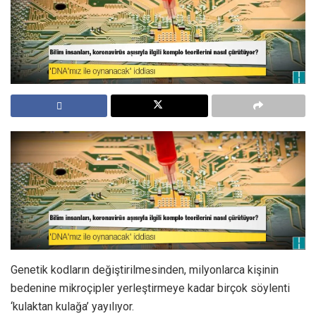
Genetik kodların değiştirilmesinden, milyonlarca kişinin
bedenine mikroçipler yerleştirmeye kadar birçok söylenti
‘kulaktan kulağa’ yayılıyor.