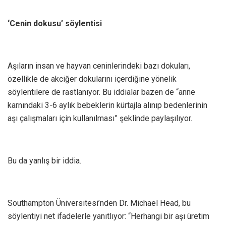
‘Cenin dokusu’ söylentisi
Aşıların insan ve hayvan ceninlerindeki bazı dokuları,
özellikle de akciğer dokularını içerdiğine yönelik
söylentilere de rastlanıyor. Bu iddialar bazen de “anne
karnındaki 3-6 aylık bebeklerin kürtajla alınıp bedenlerinin
aşı çalışmaları için kullanılması” şeklinde paylaşılıyor.
Bu da yanlış bir iddia.
Southampton Üniversitesi’nden Dr. Michael Head, bu
söylentiyi net ifadelerle yanıtlıyor: “Herhangi bir aşı üretim