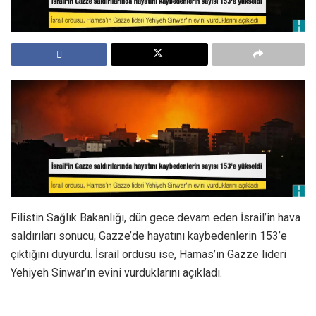
Filistin Sağlık Bakanlığı, dün gece devam eden İsrail’in hava
saldırıları sonucu, Gazze’de hayatını kaybedenlerin 153’e
çıktığını duyurdu. İsrail ordusu ise, Hamas’ın Gazze lideri
Yehiyeh Sinwar’ın evini vurduklarını açıkladı.