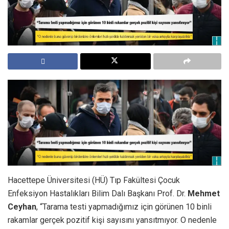
Hacettepe Üniversitesi (HÜ) Tıp Fakültesi Çocuk
Enfeksiyon Hastalıkları Bilim Dalı Başkanı Prof. Dr.
Mehmet
Ceyhan
, “Tarama testi yapmadığımız için görünen 10 binli
rakamlar gerçek pozitif kişi sayısını yansıtmıyor. O nedenle