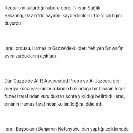
Reuters’ın aktardığı habere göre, Filistin Sağlık
Bakanlığı, Gazze’de hayatını kaybedenlerin 153’e çıktığını
duyurdu.
İsrail ordusu, Hamas’ın Gazze’deki lideri Yehiyeh Sinwar’ın
evini vurduklarını açıkladı.
Dün Gazze’de AFP, Associated Press ve Al Jazeera gibi
medya kuruluşlarının bürolarının bulunduğu bir binanın İsrail
füzesi tarafından vurulduktan sonra yıkıldığı belirtildi. İsrail,
binanın Hamas tarafından kullanıldığını iddia etti.
İsrail Başbakanı Benjamin Netanyahu, dün yaptığı açıklamada