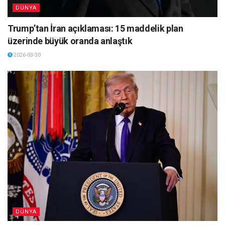
DÜNYA
Trump’tan İran açıklaması: 15 maddelik plan
üzerinde büyük oranda anlaştık
2026-03-30
DÜNYA