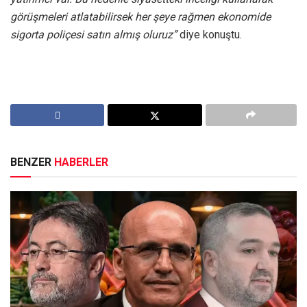
görüşmeleri atlatabilirsek her şeye rağmen ekonomide
sigorta poliçesi satın almış oluruz”
diye konuştu.
BENZER
HABERLER