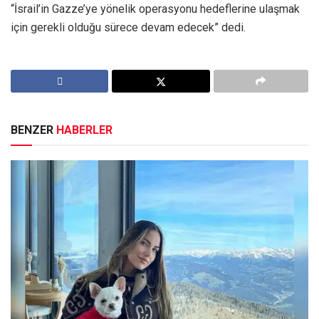
“İsrail’in Gazze’ye yönelik operasyonu hedeflerine ulaşmak
için gerekli olduğu sürece devam edecek” dedi.
BENZER
HABERLER