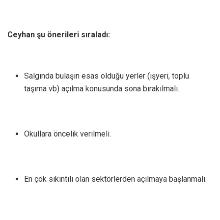
Ceyhan şu önerileri sıraladı:
Salgında bulaşın esas olduğu yerler (işyeri, toplu
taşıma vb) açılma konusunda sona bırakılmalı.
Okullara öncelik verilmeli.
En çok sıkıntılı olan sektörlerden açılmaya başlanmalı.