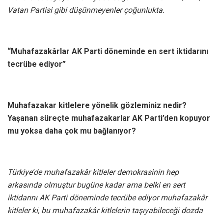
Vatan Partisi gibi düşünmeyenler çoğunlukta.
“Muhafazakârlar AK Parti döneminde en sert iktidarını
tecrübe ediyor”
Muhafazakar kitlelere yönelik gözleminiz nedir?
Yaşanan süreçte muhafazakarlar AK Parti’den kopuyor
mu yoksa daha çok mu bağlanıyor?
Türkiye’de muhafazakâr kitleler demokrasinin hep
arkasında olmuştur bugüne kadar ama belki en sert
iktidarını AK Parti döneminde tecrübe ediyor muhafazakâr
kitleler ki, bu muhafazakâr kitlelerin taşıyabileceği dozda