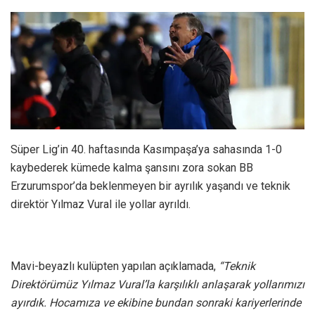
Süper Lig’in 40. haftasında Kasımpaşa’ya sahasında 1-0
kaybederek kümede kalma şansını zora sokan BB
Erzurumspor’da beklenmeyen bir ayrılık yaşandı ve teknik
direktör Yılmaz Vural ile yollar ayrıldı.
Mavi-beyazlı kulüpten yapılan açıklamada,
“Teknik
Direktörümüz Yılmaz Vural’la karşılıklı anlaşarak yollarımızı
ayırdık. Hocamıza ve ekibine bundan sonraki kariyerlerinde