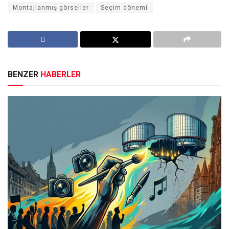
Montajlanmış görseller
Seçim dönemi
BENZER
HABERLER