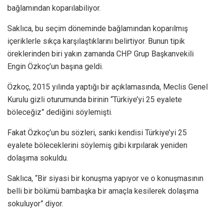
bağlamından koparılabiliyor.
Saklıca, bu seçim döneminde bağlamından koparılmış
içeriklerle sıkça karşılaştıklarını belirtiyor. Bunun tipik
öreklerinden biri yakın zamanda CHP Grup Başkanvekili
Engin Özkoç’un başına geldi.
Özkoç, 2015 yılında yaptığı bir açıklamasında, Meclis Genel
Kurulu gizli oturumunda birinin “Türkiye’yi 25 eyalete
böleceğiz” dediğini söylemişti.
Fakat Özkoç’un bu sözleri, sanki kendisi Türkiye’yi 25
eyalete böleceklerini söylemiş gibi kırpılarak yeniden
dolaşıma sokuldu.
Saklıca, “Bir siyasi bir konuşma yapıyor ve o konuşmasının
belli bir bölümü bambaşka bir amaçla kesilerek dolaşıma
sokuluyor” diyor.