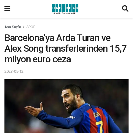
Ana Sayfa
SPOR
Barcelona’ya Arda Turan ve
Alex Song transferlerinden 15,7
milyon euro ceza
2023-05-12