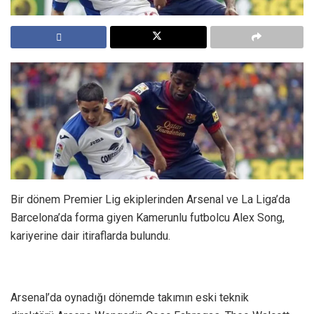
Bir dönem Premier Lig ekiplerinden Arsenal ve La Liga’da
Barcelona’da forma giyen Kamerunlu futbolcu Alex Song,
kariyerine dair itiraflarda bulundu.
Arsenal’da oynadığı dönemde takımın eski teknik