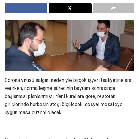
Corona virüsü salgını nedeniyle birçok işyeri faaliyetine ara
verirken, normalleşme sürecinin bayram sonrasında
başlaması planlanmıştı. Yeni kurallara göre, restoran
girişlerinde herkesin ateşi ölçülecek, sosyal mesafeye
uygun masa düzeni olacak.