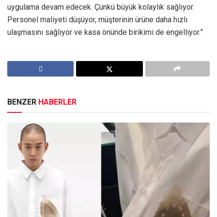
uygulama devam edecek. Çünkü büyük kolaylık sağlıyor.
Personel maliyeti düşüyor, müşterinin ürüne daha hızlı
ulaşmasını sağlıyor ve kasa önünde birikimi de engelliyor.”
BENZER
HABERLER