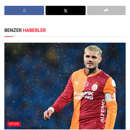
BENZER
HABERLER
SPOR