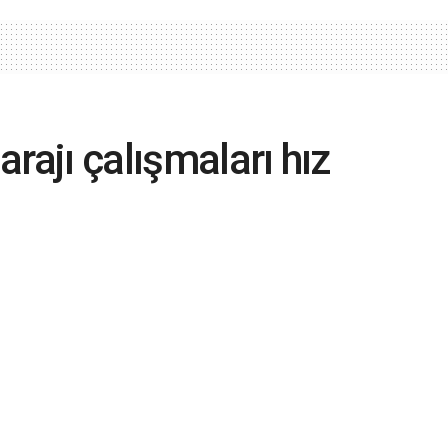
arajı çalışmaları hız