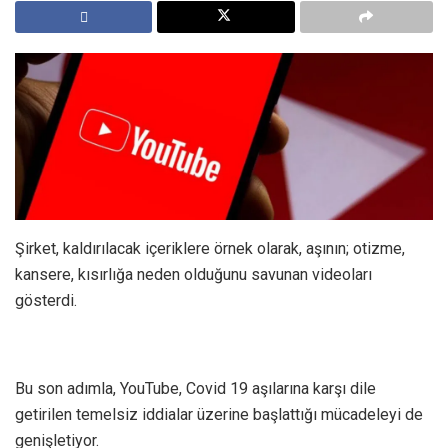
Şirket, kaldırılacak içeriklere örnek olarak, aşının; otizme,
kansere, kısırlığa neden olduğunu savunan videoları
gösterdi.
Bu son adımla, YouTube, Covid 19 aşılarına karşı dile
getirilen temelsiz iddialar üzerine başlattığı mücadeleyi de
genişletiyor.