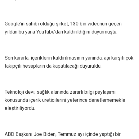
Google’ın sahibi olduğu şirket, 130 bin videonun geçen
yıldan bu yana YouTube’dan kaldırıldığını duyurmuştu.
Son kararla, içeriklerin kaldırılmasının yanında, aşı karşıtı çok
takipçili hesapların da kapatılacağı duyuruldu.
Teknoloji devi, sağlık alanında zararlı bilgi paylaşımı
konusunda içerik üreticilerini yeterince denetlememekle
eleştiriliyordu.
ABD Başkanı Joe Biden, Temmuz ayı içinde yaptığı bir