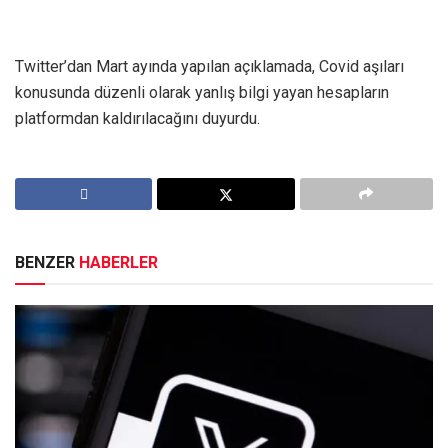
Twitter’dan Mart ayında yapılan açıklamada, Covid aşıları
konusunda düzenli olarak yanlış bilgi yayan hesapların
platformdan kaldırılacağını duyurdu.
BENZER
HABERLER