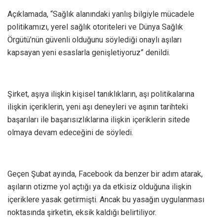
Açıklamada, “Sağlık alanındaki yanlış bilgiyle mücadele
politikamızı, yerel sağlık otoriteleri ve Dünya Sağlık
Örgütü’nün güvenli olduğunu söylediği onaylı aşıları
kapsayan yeni esaslarla genişletiyoruz” denildi.
Şirket, aşıya ilişkin kişisel tanıklıkların, aşı politikalarına
ilişkin içeriklerin, yeni aşı deneyleri ve aşının tarihteki
başarıları ile başarısızlıklarına ilişkin içeriklerin sitede
olmaya devam edeceğini de söyledi.
Geçen Şubat ayında, Facebook da benzer bir adım atarak,
aşıların otizme yol açtığı ya da etkisiz olduğuna ilişkin
içeriklere yasak getirmişti. Ancak bu yasağın uygulanması
noktasında şirketin, eksik kaldığı belirtiliyor.