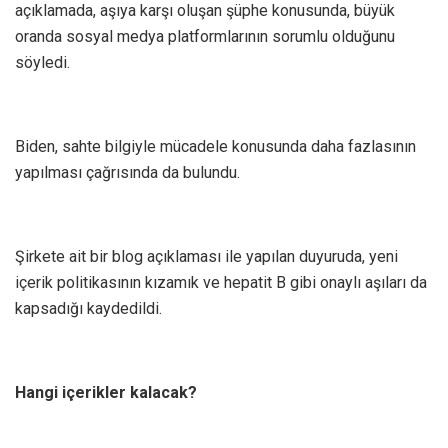
açıklamada, aşıya karşı oluşan şüphe konusunda, büyük
oranda sosyal medya platformlarının sorumlu olduğunu
söyledi.
Biden, sahte bilgiyle mücadele konusunda daha fazlasının
yapılması çağrısında da bulundu.
Şirkete ait bir blog açıklaması ile yapılan duyuruda, yeni
içerik politikasının kızamık ve hepatit B gibi onaylı aşıları da
kapsadığı kaydedildi.
Hangi içerikler kalacak?