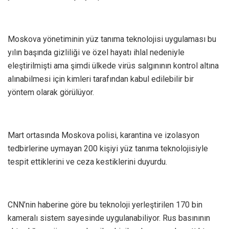
Moskova yönetiminin yüz tanıma teknolojisi uygulaması bu
yılın başında gizliliği ve özel hayatı ihlal nedeniyle
eleştirilmişti ama şimdi ülkede virüs salgınının kontrol altına
alınabilmesi için kimleri tarafından kabul edilebilir bir
yöntem olarak görülüyor.
Mart ortasında Moskova polisi, karantina ve izolasyon
tedbirlerine uymayan 200 kişiyi yüz tanıma teknolojisiyle
tespit ettiklerini ve ceza kestiklerini duyurdu.
CNN’nin haberine göre bu teknoloji yerleştirilen 170 bin
kameralı sistem sayesinde uygulanabiliyor. Rus basınının