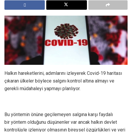
Halkın hareketlerini, adımlarını izleyerek Covid-19 haritası
çıkaran ülkeler böylece salgını kontrol altına almayı ve
gerekli müdahaleyi yapmayı planlıyor.
Bu yöntemin önüne geçilemeyen salgına karşı faydalı
bir yöntem olduğunu düşünenler var ancak halkın devlet
kontrolüyle izleniyor olmasının bireysel özgürlükleri ve veri