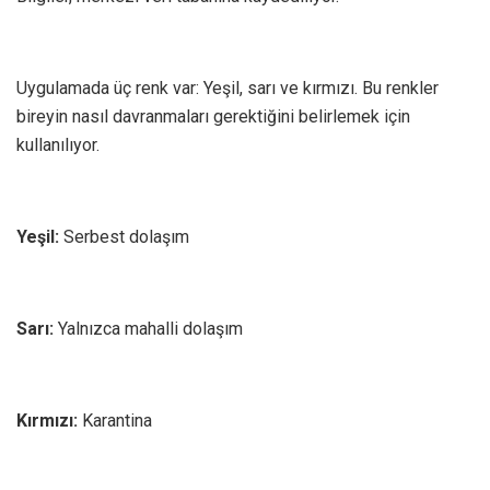
Uygulamada üç renk var: Yeşil, sarı ve kırmızı. Bu renkler
bireyin nasıl davranmaları gerektiğini belirlemek için
kullanılıyor.
Yeşil:
Serbest dolaşım
Sarı:
Yalnızca mahalli dolaşım
Kırmızı:
Karantina