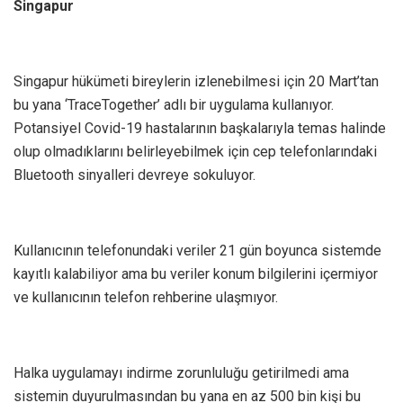
Singapur
Singapur hükümeti bireylerin izlenebilmesi için 20 Mart’tan
bu yana ‘TraceTogether’ adlı bir uygulama kullanıyor.
Potansiyel Covid-19 hastalarının başkalarıyla temas halinde
olup olmadıklarını belirleyebilmek için cep telefonlarındaki
Bluetooth sinyalleri devreye sokuluyor.
Kullanıcının telefonundaki veriler 21 gün boyunca sistemde
kayıtlı kalabiliyor ama bu veriler konum bilgilerini içermiyor
ve kullanıcının telefon rehberine ulaşmıyor.
Halka uygulamayı indirme zorunluluğu getirilmedi ama
sistemin duyurulmasından bu yana en az 500 bin kişi bu