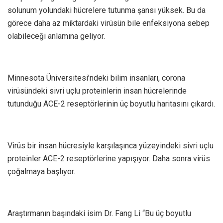
solunum yolundaki hücrelere tutunma şansı yüksek. Bu da
görece daha az miktardaki virüsün bile enfeksiyona sebep
olabileceği anlamına geliyor.
Minnesota Üniversitesi’ndeki bilim insanları, corona
virüsündeki sivri uçlu proteinlerin insan hücrelerinde
tutunduğu ACE-2 reseptörlerinin üç boyutlu haritasını çıkardı.
Virüs bir insan hücresiyle karşılaşınca yüzeyindeki sivri uçlu
proteinler ACE-2 reseptörlerine yapışıyor. Daha sonra virüs
çoğalmaya başlıyor.
Araştırmanın başındaki isim Dr. Fang Li “Bu üç boyutlu