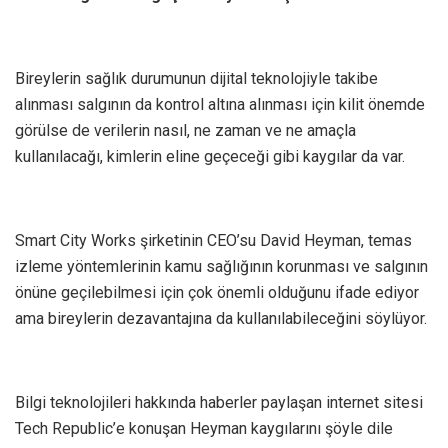
Bireylerin sağlık durumunun dijital teknolojiyle takibe
alınması salgının da kontrol altına alınması için kilit önemde
görülse de verilerin nasıl, ne zaman ve ne amaçla
kullanılacağı, kimlerin eline geçeceği gibi kaygılar da var.
Smart City Works şirketinin CEO’su David Heyman, temas
izleme yöntemlerinin kamu sağlığının korunması ve salgının
önüne geçilebilmesi için çok önemli olduğunu ifade ediyor
ama bireylerin dezavantajına da kullanılabileceğini söylüyor.
Bilgi teknolojileri hakkında haberler paylaşan internet sitesi
Tech Republic’e konuşan Heyman kaygılarını şöyle dile