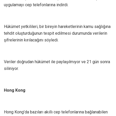
uygulamayı cep telefonlarına indirdi.
Hükümet yetkilileri, bir bireyin hareketlerinin kamu sağlığına
tehdit oluşturduğunun tespit edilmesi durumunda verilerin
şifrelerinin kırılacağını söyledi.
Veriler doğrudan hükümet ile paylaşılmıyor ve 21 gün sonra
siliniyor.
Hong Kong
Hong Kong’da bazıları akıllı cep telefonlarına bağlanabilen