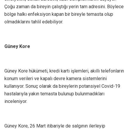
Çoğu zaman da bireyin çalıştığı yerin tam adresini. Böylece
bölge halkı enfeksiyon kapan bir bireyle temasta olup
olmadıklarını tahlil edebiliyor.
Güney Kore
Güney Kore hükümeti, kredi kartı işlemleri, akıllı telefonların
konum verileri ve kapalı devre kamera sistemlerini
kullanıyor. Sonuç olarak da bireylerin potansiyel Covid-19
hastalarıyla yakın temasta bulunup bulunmadıkları
inceleniyor.
Güney Kore, 26 Mart itibariyle de salgının ilerleyip