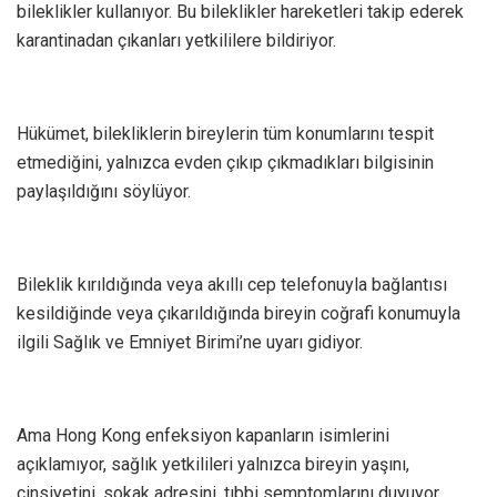
bileklikler kullanıyor. Bu bileklikler hareketleri takip ederek
karantinadan çıkanları yetkililere bildiriyor.
Hükümet, bilekliklerin bireylerin tüm konumlarını tespit
etmediğini, yalnızca evden çıkıp çıkmadıkları bilgisinin
paylaşıldığını söylüyor.
Bileklik kırıldığında veya akıllı cep telefonuyla bağlantısı
kesildiğinde veya çıkarıldığında bireyin coğrafi konumuyla
ilgili Sağlık ve Emniyet Birimi’ne uyarı gidiyor.
Ama Hong Kong enfeksiyon kapanların isimlerini
açıklamıyor, sağlık yetkilileri yalnızca bireyin yaşını,
cinsiyetini, sokak adresini, tıbbi semptomlarını duyuyor.