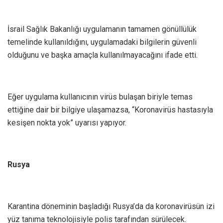
İsrail Sağlık Bakanlığı uygulamanın tamamen gönüllülük
temelinde kullanıldığını, uygulamadaki bilgilerin güvenli
olduğunu ve başka amaçla kullanılmayacağını ifade etti.
Eğer uygulama kullanıcının virüs bulaşan biriyle temas
ettiğine dair bir bilgiye ulaşamazsa, “Koronavirüs hastasıyla
kesişen nokta yok” uyarısı yapıyor.
Rusya
Karantina döneminin başladığı Rusya’da da koronavirüsün izi
yüz tanıma teknolojisiyle polis tarafından sürülecek.