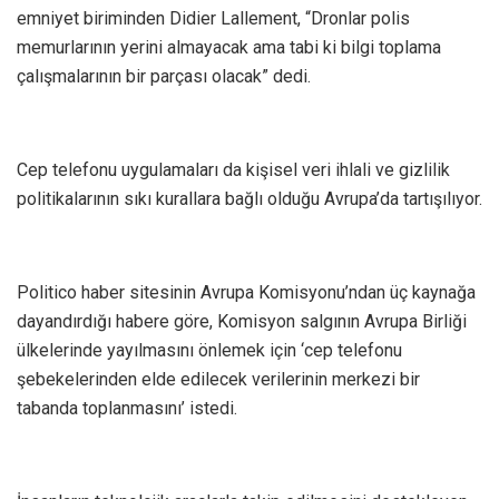
emniyet biriminden Didier Lallement, “Dronlar polis
memurlarının yerini almayacak ama tabi ki bilgi toplama
çalışmalarının bir parçası olacak” dedi.
Cep telefonu uygulamaları da kişisel veri ihlali ve gizlilik
politikalarının sıkı kurallara bağlı olduğu Avrupa’da tartışılıyor.
Politico haber sitesinin Avrupa Komisyonu’ndan üç kaynağa
dayandırdığı habere göre, Komisyon salgının Avrupa Birliği
ülkelerinde yayılmasını önlemek için ‘cep telefonu
şebekelerinden elde edilecek verilerinin merkezi bir
tabanda toplanmasını’ istedi.