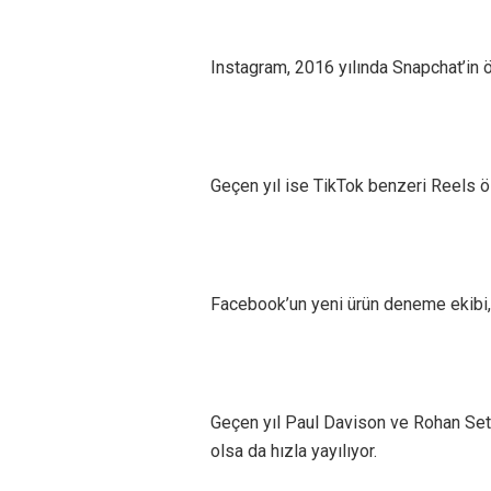
Instagram, 2016 yılında Snapchat’in 
Geçen yıl ise TikTok benzeri Reels ö
Facebook’un yeni ürün deneme ekibi, 
Geçen yıl Paul Davison ve Rohan Set
olsa da hızla yayılıyor.