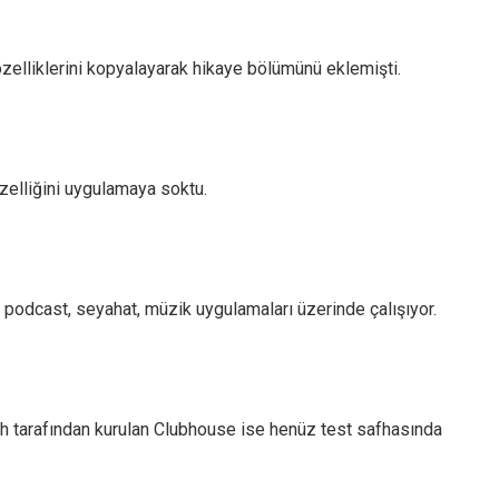
özelliklerini kopyalayarak hikaye bölümünü eklemişti.
zelliğini uygulamaya soktu.
podcast, seyahat, müzik uygulamaları üzerinde çalışıyor.
h tarafından kurulan Clubhouse ise henüz test safhasında