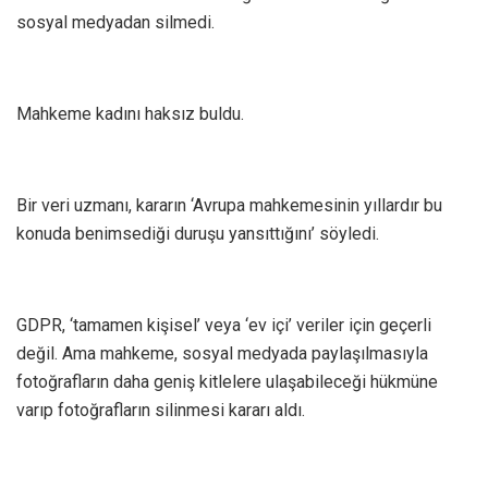
sosyal medyadan silmedi.
Mahkeme kadını haksız buldu.
Bir veri uzmanı, kararın ‘Avrupa mahkemesinin yıllardır bu
konuda benimsediği duruşu yansıttığını’ söyledi.
GDPR, ‘tamamen kişisel’ veya ‘ev içi’ veriler için geçerli
değil. Ama mahkeme, sosyal medyada paylaşılmasıyla
fotoğrafların daha geniş kitlelere ulaşabileceği hükmüne
varıp fotoğrafların silinmesi kararı aldı.