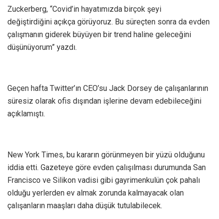
Zuckerberg, “Covid’in hayatımızda birçok şeyi
değiştirdiğini açıkça görüyoruz. Bu süreçten sonra da evden
çalışmanın giderek büyüyen bir trend haline geleceğini
düşünüyorum” yazdı.
Geçen hafta Twitter’ın CEO’su Jack Dorsey de çalışanlarının
süresiz olarak ofis dışından işlerine devam edebileceğini
açıklamıştı.
New York Times, bu kararın görünmeyen bir yüzü olduğunu
iddia etti. Gazeteye göre evden çalışılması durumunda San
Francisco ve Silikon vadisi gibi gayrimenkulün çok pahalı
olduğu yerlerden ev almak zorunda kalmayacak olan
çalışanların maaşları daha düşük tutulabilecek.