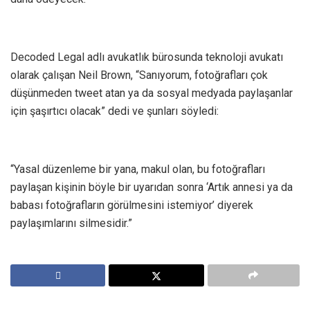
Decoded Legal adlı avukatlık bürosunda teknoloji avukatı
olarak çalışan Neil Brown, “Sanıyorum, fotoğrafları çok
düşünmeden tweet atan ya da sosyal medyada paylaşanlar
için şaşırtıcı olacak” dedi ve şunları söyledi:
“Yasal düzenleme bir yana, makul olan, bu fotoğrafları
paylaşan kişinin böyle bir uyarıdan sonra ‘Artık annesi ya da
babası fotoğrafların görülmesini istemiyor’ diyerek
paylaşımlarını silmesidir.”