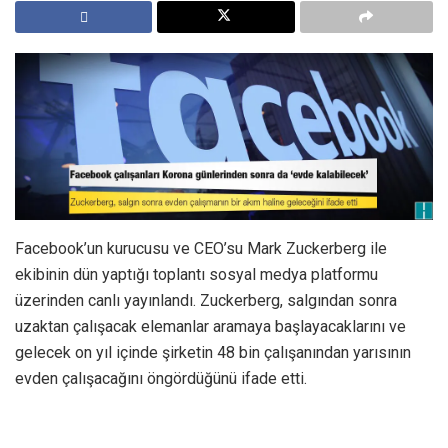
Facebook’un kurucusu ve CEO’su Mark Zuckerberg ile
ekibinin dün yaptığı toplantı sosyal medya platformu
üzerinden canlı yayınlandı. Zuckerberg, salgından sonra
uzaktan çalışacak elemanlar aramaya başlayacaklarını ve
gelecek on yıl içinde şirketin 48 bin çalışanından yarısının
evden çalışacağını öngördüğünü ifade etti.