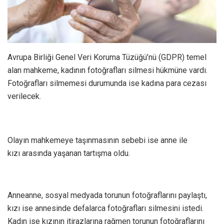
Avrupa Birliği Genel Veri Koruma Tüzüğü’nü (GDPR) temel
alan mahkeme, kadının fotoğrafları silmesi hükmüne vardı.
Fotoğrafları silmemesi durumunda ise kadına para cezası
verilecek.
Olayın mahkemeye taşınmasının sebebi ise anne ile
kızı arasında yaşanan tartışma oldu.
Anneanne, sosyal medyada torunun fotoğraflarını paylaştı,
kızı ise annesinde defalarca fotoğrafları silmesini istedi.
Kadın ise kızının itirazlarına rağmen torunun fotoğraflarını