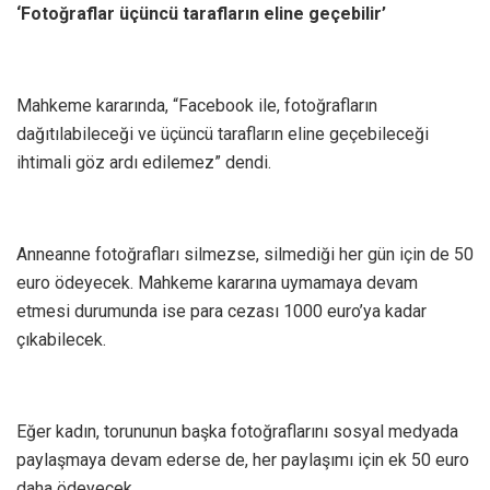
‘Fotoğraflar üçüncü tarafların eline geçebilir’
Mahkeme kararında, “Facebook ile, fotoğrafların
dağıtılabileceği ve üçüncü tarafların eline geçebileceği
ihtimali göz ardı edilemez” dendi.
Anneanne fotoğrafları silmezse, silmediği her gün için de 50
euro ödeyecek. Mahkeme kararına uymamaya devam
etmesi durumunda ise para cezası 1000 euro’ya kadar
çıkabilecek.
Eğer kadın, torununun başka fotoğraflarını sosyal medyada
paylaşmaya devam ederse de, her paylaşımı için ek 50 euro
daha ödeyecek.