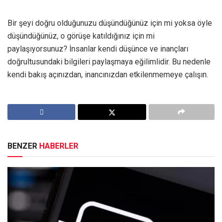
Bir şeyi doğru olduğunuzu düşündüğünüz için mi yoksa öyle
düşündüğünüz, o görüşe katıldığınız için mi
paylaşıyorsunuz? İnsanlar kendi düşünce ve inançları
doğrultusundaki bilgileri paylaşmaya eğilimlidir. Bu nedenle
kendi bakış açınızdan, inancınızdan etkilenmemeye çalışın.
BENZER
HABERLER