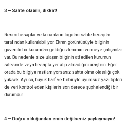
3 – Sahte olabilir, dikkat!
Resmi hesaplar ve kurumların logoları sahte hesaplar
tarafından kullanılabiliyor. Ekran görüntüsüyle bilginin
güvenilir bir kurumdan geldiği izlenimini vermeye çalışanlar
var. Bu nedenle size ulaşan bilginin atfedilen kurumun
sitesinde veya hesapta yer alıp almadığını araştırın. Eğer
orada bu bilgiye rastlamıyorsanız sahte olma olasılığı çok
yüksek. Ayrıca, büyük harf ve birbiriyle uyumsuz yazı tipleri
de veri kontrol eden kişilerin son derece şüphelendiği bir
durumdur.
4 – Doğru olduğundan emin değilseniz paylaşmayın!