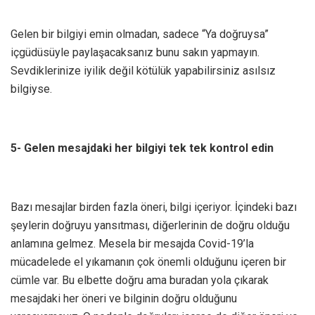
Gelen bir bilgiyi emin olmadan, sadece “Ya doğruysa”
içgüdüsüyle paylaşacaksanız bunu sakın yapmayın.
Sevdiklerinize iyilik değil kötülük yapabilirsiniz asılsız
bilgiyse.
5- Gelen mesajdaki her bilgiyi tek tek kontrol edin
Bazı mesajlar birden fazla öneri, bilgi içeriyor. İçindeki bazı
şeylerin doğruyu yansıtması, diğerlerinin de doğru olduğu
anlamına gelmez. Mesela bir mesajda Covid-19’la
mücadelede el yıkamanın çok önemli olduğunu içeren bir
cümle var. Bu elbette doğru ama buradan yola çıkarak
mesajdaki her öneri ve bilginin doğru olduğunu