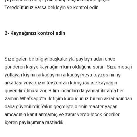
Tereddütünüz varsa bekleyin ve kontrol edin.
2- Kaynağınızı kontrol edin
Size gelen bir bilgiyi başkalarıyla paylaşmadan önce
gönderen kişiye kaynağının kim olduğunu sorun. Size mesajı
yollayan kişinin arkadaşının arkadaşı veya teyzesinin iş
arkadaşı veya sizin teyzenizin komşusu ise kaynağın
güvenilir olması zor. Bilim insanları da yanılabilir ama her
zaman Whatsapp’ta iletişim kurduğunuz birinin akrabasından
daha güvenilirdir. Yakın geçmişte birinin master yapan
amcasının kanıtlanmamış ve zarar verebilecek öneriler
içeren paylaşımına rastladık.