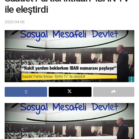
ile eleştirdi
2020-04-06