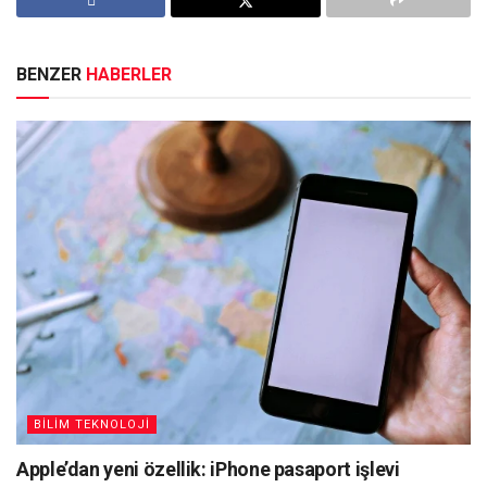
BENZER
HABERLER
BİLİM TEKNOLOJİ
Apple’dan yeni özellik: iPhone pasaport işlevi