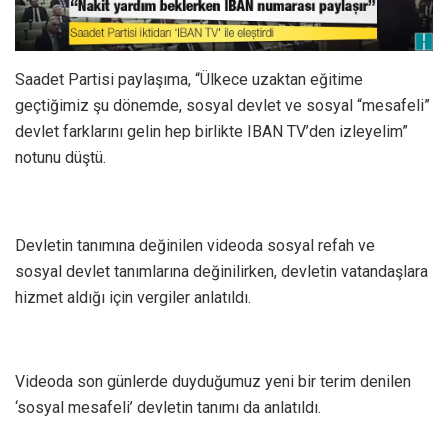
Saadet Partisi paylaşıma, “Ülkece uzaktan eğitime
geçtiğimiz şu dönemde, sosyal devlet ve sosyal “mesafeli”
devlet farklarını gelin hep birlikte IBAN TV’den izleyelim”
notunu düştü.
Devletin tanımına değinilen videoda sosyal refah ve
sosyal devlet tanımlarına değinilirken, devletin vatandaşlara
hizmet aldığı için vergiler anlatıldı.
Videoda son günlerde duyduğumuz yeni bir terim denilen
‘sosyal mesafeli’ devletin tanımı da anlatıldı.