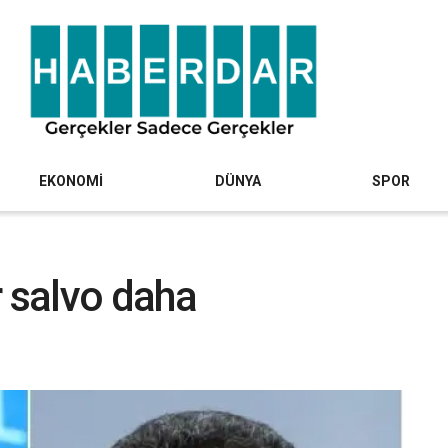
EKONOMİ
DÜNYA
SPOR
r salvo daha