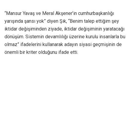
“Mansur Yavaş ve Meral Akşener’in cumhurbaşkanlığı
yarışında şansı yok” diyen Şık, “Benim talep ettiğim şey
iktidar değişiminden ziyade, iktidar değişiminin yaratacağı
dönüşüm. Sistemin devamlılığı üzerine kurulu insanlarla bu
olmaz” ifadelerini kullanarak adayın siyasi geçmişinin de
önemli bir kriter olduğunu ifade etti.