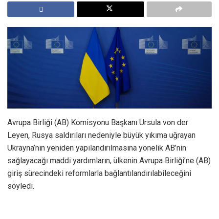
Avrupa Birliği (AB) Komisyonu Başkanı Ursula von der
Leyen, Rusya saldırıları nedeniyle büyük yıkıma uğrayan
Ukrayna’nın yeniden yapılandırılmasına yönelik AB’nin
sağlayacağı maddi yardımların, ülkenin Avrupa Birliği’ne (AB)
giriş sürecindeki reformlarla bağlantılandırılabileceğini
söyledi.