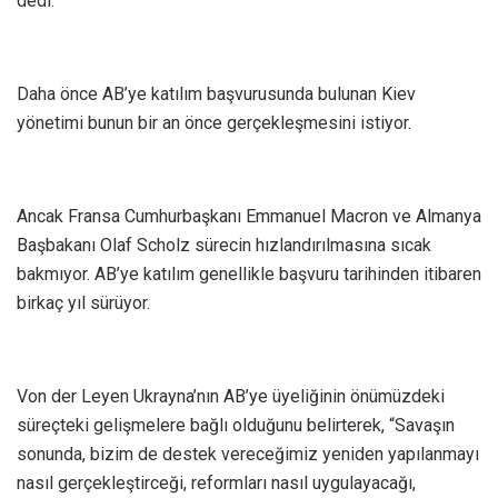
dedi.
Daha önce AB’ye katılım başvurusunda bulunan Kiev
yönetimi bunun bir an önce gerçekleşmesini istiyor.
Ancak Fransa Cumhurbaşkanı Emmanuel Macron ve Almanya
Başbakanı Olaf Scholz sürecin hızlandırılmasına sıcak
bakmıyor. AB’ye katılım genellikle başvuru tarihinden itibaren
birkaç yıl sürüyor.
Von der Leyen Ukrayna’nın AB’ye üyeliğinin önümüzdeki
süreçteki gelişmelere bağlı olduğunu belirterek, “Savaşın
sonunda, bizim de destek vereceğimiz yeniden yapılanmayı
nasıl gerçekleştirceği, reformları nasıl uygulayacağı,