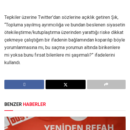
Tepkiler üzerine Twitter’dan sözlerine açıklık getiren Şık,
“Topluma yayılmış ayrımcılığa ve bundan beslenen siyasetin
ötekileştirme/kutuplaştırma üzerinden yarattığı riske dikkat
çekmeye çalıştığım bir ifadenin bağlamından koparılıp böyle
yorumlanmasına mı, bu saçma yorumun altında birikenlere
mi yoksa bunu fırsat bilenlere mi şaşırmalı?” ifadelerini
kullandı.
BENZER
HABERLER