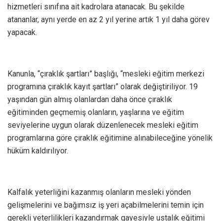
hizmetleri sınıfına ait kadrolara atanacak. Bu şekilde
atananlar, aynı yerde en az 2 yıl yerine artık 1 yıl daha görev
yapacak.
Kanunla, “çıraklık şartları” başlığı, “mesleki eğitim merkezi
programına çıraklık kayıt şartları” olarak değiştiriliyor. 19
yaşından gün almış olanlardan daha önce çıraklık
eğitiminden geçmemiş olanların, yaşlarına ve eğitim
seviyelerine uygun olarak düzenlenecek mesleki eğitim
programlarına göre çıraklık eğitimine alınabileceğine yönelik
hüküm kaldırılıyor.
Kalfalık yeterliğini kazanmış olanların mesleki yönden
gelişmelerini ve bağımsız iş yeri açabilmelerini temin için
gerekli yeterlilikleri kazandırmak gayesiyle ustalık eğitimi