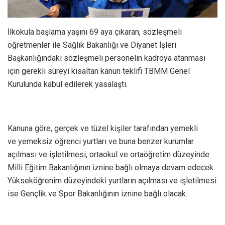
İlkokula başlama yaşını 69 aya çıkaran, sözleşmeli
öğretmenler ile Sağlık Bakanlığı ve Diyanet İşleri
Başkanlığındaki sözleşmeli personelin kadroya atanması
için gerekli süreyi kısaltan kanun teklifi TBMM Genel
Kurulunda kabul edilerek yasalaştı.
Kanuna göre, gerçek ve tüzel kişiler tarafından yemekli
ve yemeksiz öğrenci yurtları ve buna benzer kurumlar
açılması ve işletilmesi, ortaokul ve ortaöğretim düzeyinde
Milli Eğitim Bakanlığının iznine bağlı olmaya devam edecek.
Yükseköğrenim düzeyindeki yurtların açılması ve işletilmesi
ise Gençlik ve Spor Bakanlığının iznine bağlı olacak.