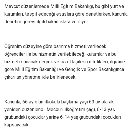
Mevcut düzenlemede Milli Eğitim Bakanlığı, bu gibi yurt ve
kurumları, tespit edeceği esaslara göre denetlerken, kanunla
denetim görevi ilgili bakanlıklara veriliyor.
Öğrenim düzeyine göre barınma hizmeti verilecek
öğrenciler ile bu hizmetin verilebileceği kurumlar ve bu
hizmeti sunacak gerçek ve tüzel kişilerin nitelikleri, ilgisine
göre Milli Eğitim Bakanlığı ve Gençlik ve Spor Bakanlığınca
çıkarılan yönetmelikle belirlenecek.
Kanunla, 66 ay olan ilkokula başlama yaşı 69 ay olarak
yeniden düzenlendi. Mecburi ilköğretim çağı, 6-13 yaş
grubundaki çocuklar yerine 6-14 yaş grubundaki çocukları
kapsayacak.