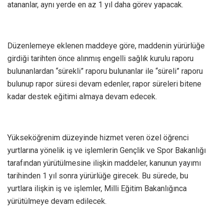
atananlar, aynı yerde en az 1 yıl daha görev yapacak.
Düzenlemeye eklenen maddeye göre, maddenin yürürlüğe
girdiği tarihten önce alınmış engelli sağlık kurulu raporu
bulunanlardan “sürekli” raporu bulunanlar ile “süreli” raporu
bulunup rapor süresi devam edenler, rapor süreleri bitene
kadar destek eğitimi almaya devam edecek.
Yükseköğrenim düzeyinde hizmet veren özel öğrenci
yurtlarına yönelik iş ve işlemlerin Gençlik ve Spor Bakanlığı
tarafından yürütülmesine ilişkin maddeler, kanunun yayımı
tarihinden 1 yıl sonra yürürlüğe girecek. Bu sürede, bu
yurtlara ilişkin iş ve işlemler, Milli Eğitim Bakanlığınca
yürütülmeye devam edilecek.