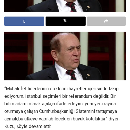
“Muhalefet liderlerinin sözlerini hayretler içerisinde takip
ediyorum. İstanbul seçimleri bir referandum değildir. Bir
bilim adamı olarak açıkça ifade edeyim, yeni yeni rayına
oturmaya çalışan Cumhurbaşkanlığı Sistemini tartışmaya
açmak,bu ülkeye yapılabilecek en büyük kötülüktür” diyen
Kuzu, şöyle devam etti: