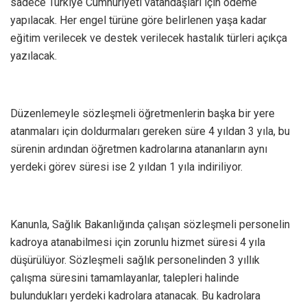
sadece Türkiye Cumhuriyeti vatandaşları için ödeme
yapılacak. Her engel türüne göre belirlenen yaşa kadar
eğitim verilecek ve destek verilecek hastalık türleri açıkça
yazılacak.
Düzenlemeyle sözleşmeli öğretmenlerin başka bir yere
atanmaları için doldurmaları gereken süre 4 yıldan 3 yıla, bu
sürenin ardından öğretmen kadrolarına atananların aynı
yerdeki görev süresi ise 2 yıldan 1 yıla indiriliyor.
Kanunla, Sağlık Bakanlığında çalışan sözleşmeli personelin
kadroya atanabilmesi için zorunlu hizmet süresi 4 yıla
düşürülüyor. Sözleşmeli sağlık personelinden 3 yıllık
çalışma süresini tamamlayanlar, talepleri halinde
bulundukları yerdeki kadrolara atanacak. Bu kadrolara