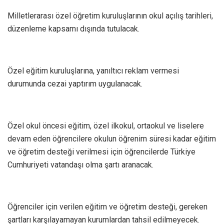
Milletlerarası özel öğretim kuruluşlarının okul açılış tarihleri,
düzenleme kapsamı dışında tutulacak.
Özel eğitim kuruluşlarına, yanıltıcı reklam vermesi
durumunda cezai yaptırım uygulanacak.
Özel okul öncesi eğitim, özel ilkokul, ortaokul ve liselere
devam eden öğrencilere okulun öğrenim süresi kadar eğitim
ve öğretim desteği verilmesi için öğrencilerde Türkiye
Cumhuriyeti vatandaşı olma şartı aranacak.
Öğrenciler için verilen eğitim ve öğretim desteği, gereken
şartları karşılayamayan kurumlardan tahsil edilmeyecek.