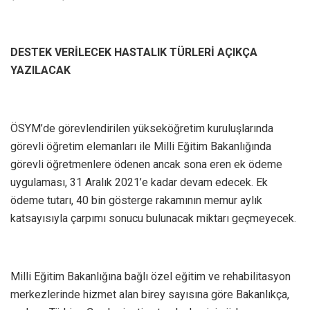
DESTEK VERİLECEK HASTALIK TÜRLERİ AÇIKÇA
YAZILACAK
ÖSYM’de görevlendirilen yükseköğretim kuruluşlarında
görevli öğretim elemanları ile Milli Eğitim Bakanlığında
görevli öğretmenlere ödenen ancak sona eren ek ödeme
uygulaması, 31 Aralık 2021’e kadar devam edecek. Ek
ödeme tutarı, 40 bin gösterge rakamının memur aylık
katsayısıyla çarpımı sonucu bulunacak miktarı geçmeyecek.
Milli Eğitim Bakanlığına bağlı özel eğitim ve rehabilitasyon
merkezlerinde hizmet alan birey sayısına göre Bakanlıkça,