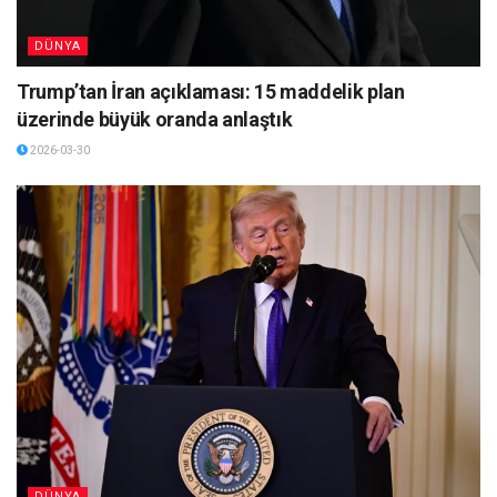
DÜNYA
Trump’tan İran açıklaması: 15 maddelik plan
üzerinde büyük oranda anlaştık
2026-03-30
DÜNYA