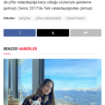
da çifte vatandaşlığa karşı olduğu sözleriyle gündeme
gelmişti. Demir, 2017’de Türk vatandaşlığından çıkmıştı.
Etiketler:
belçika
çifte vatandaşlık
Zuhal Demir
BENZER
HABERLER