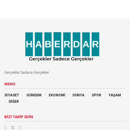
Gerçekler Sadece Gerçekler
MENÜ
SİYASET
GÜNDEM
EKONOMİ
DÜNYA
SPOR
YAŞAM
DİĞER
BİZİ TAKİP EDİN