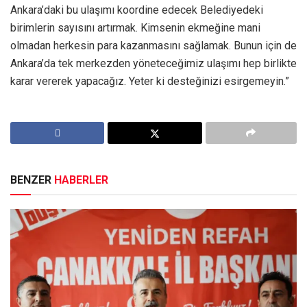
Ankara’daki bu ulaşımı koordine edecek Belediyedeki
birimlerin sayısını artırmak. Kimsenin ekmeğine mani
olmadan herkesin para kazanmasını sağlamak. Bunun için de
Ankara’da tek merkezden yöneteceğimiz ulaşımı hep birlikte
karar vererek yapacağız. Yeter ki desteğinizi esirgemeyin.”
BENZER
HABERLER