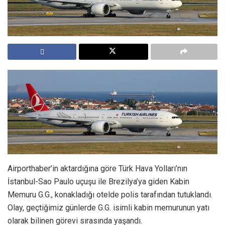
Airporthaber’in aktardığına göre Türk Hava Yolları’nın
İstanbul-Sao Paulo uçuşu ile Brezilya’ya giden Kabin
Memuru G.G., konakladığı otelde polis tarafından tutuklandı.
Olay, geçtiğimiz günlerde G.G. isimli kabin memurunun yatı
olarak bilinen görevi sırasında yaşandı.