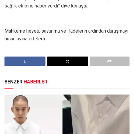
sağlık ekibine haber verdi” diye konuştu.
Mahkeme heyeti, savunma ve ifadelerin ardından duruşmayı
nisan ayına erteledi.
BENZER
HABERLER