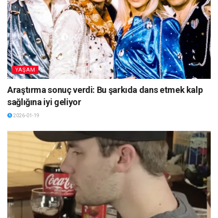
YAŞAM
Araştırma sonuç verdi: Bu şarkıda dans etmek kalp
sağlığına iyi geliyor
2026-01-19