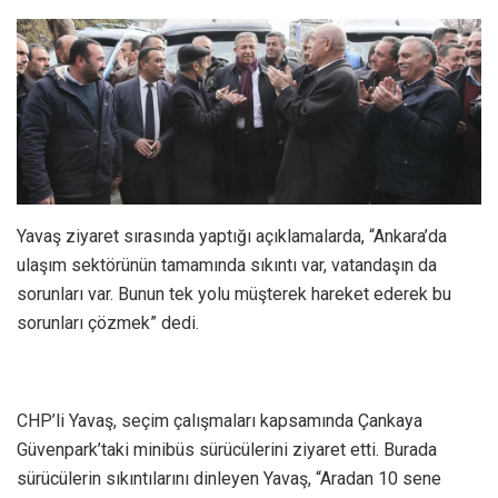
Yavaş ziyaret sırasında yaptığı açıklamalarda, “Ankara’da
ulaşım sektörünün tamamında sıkıntı var, vatandaşın da
sorunları var. Bunun tek yolu müşterek hareket ederek bu
sorunları çözmek” dedi.
CHP’li Yavaş, seçim çalışmaları kapsamında Çankaya
Güvenpark’taki minibüs sürücülerini ziyaret etti. Burada
sürücülerin sıkıntılarını dinleyen Yavaş, “Aradan 10 sene