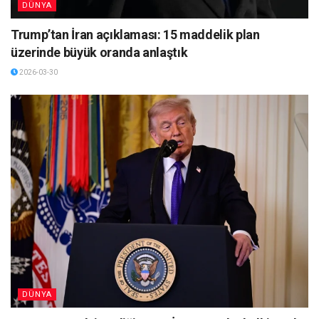
DÜNYA
Trump’tan İran açıklaması: 15 maddelik plan
üzerinde büyük oranda anlaştık
2026-03-30
DÜNYA