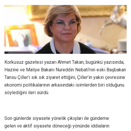
Korkusuz gazetesi yazarı Ahmet Takan, bugünkü yazısında,
Hazine ve Maliye Bakanı Nureddin Nebati’nin eski Başbakan
Tansu Çiller’i sık sık ziyaret ettiğini, Çiller’in yakın çevresine
ekonomi politikalarının arkasındaki isimlerden biri olduğunu
söylediğini ileri sürdü.
Son günlerde siyasete yönelik çıkışları ile gündeme
gelen ve aktif siyasete döneceği yönünde iddiaların