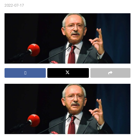
2022-07-17