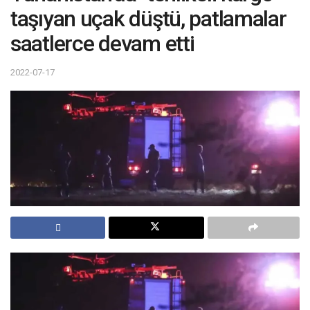
taşıyan uçak düştü, patlamalar
saatlerce devam etti
2022-07-17