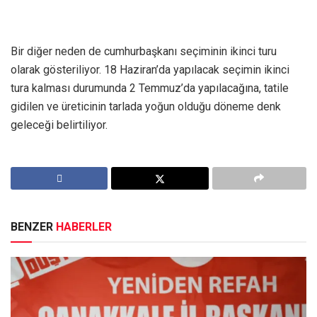
Bir diğer neden de cumhurbaşkanı seçiminin ikinci turu
olarak gösteriliyor. 18 Haziran’da yapılacak seçimin ikinci
tura kalması durumunda 2 Temmuz’da yapılacağına, tatile
gidilen ve üreticinin tarlada yoğun olduğu döneme denk
geleceği belirtiliyor.
BENZER
HABERLER