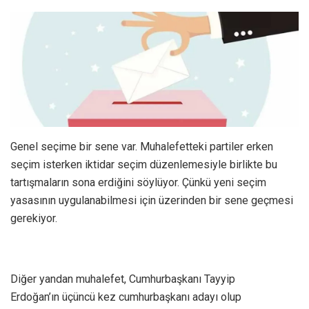
Genel seçime bir sene var. Muhalefetteki partiler erken
seçim isterken iktidar seçim düzenlemesiyle birlikte bu
tartışmaların sona erdiğini söylüyor. Çünkü yeni seçim
yasasının uygulanabilmesi için üzerinden bir sene geçmesi
gerekiyor.
Diğer yandan muhalefet, Cumhurbaşkanı Tayyip
Erdoğan’ın üçüncü kez cumhurbaşkanı adayı olup