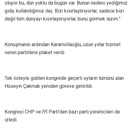
oluyor bu, dün yoktu da bugün var. Bunun nedeni yediğimiz
gıda, kullandığımız ilaç. Bizi kısırlaştırıyorlar, sadece bizi
değil tüm dünyayı kısırlaştırıyorlar, bunu görmek lazım.”
Konuşmanın ardından Karamollaoğlu, uzun yıllar hizmet
veren partililere plaket verdi.
Tek listeyle gidilen kongrede geçerli oyların tümünü alan
Hüseyin Çakmak yeniden göreve getirildi.
Kongreyi CHP ve İYİ Parti’den bazı parti yöneticileri de
izledi.