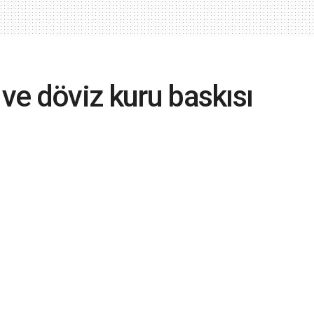
 ve döviz kuru baskısı