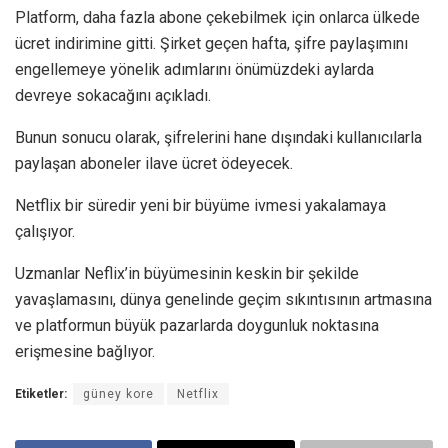
Platform, daha fazla abone çekebilmek için onlarca ülkede
ücret indirimine gitti. Şirket geçen hafta, şifre paylaşımını
engellemeye yönelik adımlarını önümüzdeki aylarda
devreye sokacağını açıkladı.
Bunun sonucu olarak, şifrelerini hane dışındaki kullanıcılarla
paylaşan aboneler ilave ücret ödeyecek.
Netflix bir süredir yeni bir büyüme ivmesi yakalamaya
çalışıyor.
Uzmanlar Neflix’in büyümesinin keskin bir şekilde
yavaşlamasını, dünya genelinde geçim sıkıntısının artmasına
ve platformun büyük pazarlarda doygunluk noktasına
erişmesine bağlıyor.
Etiketler:
güney kore
Netflix