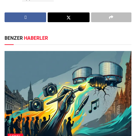
BENZER
HABERLER