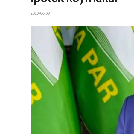
2023-06-08