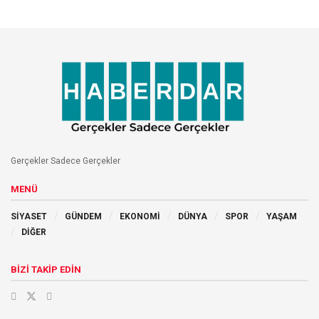
Gerçekler Sadece Gerçekler
MENÜ
SİYASET
GÜNDEM
EKONOMİ
DÜNYA
SPOR
YAŞAM
DİĞER
BİZİ TAKİP EDİN