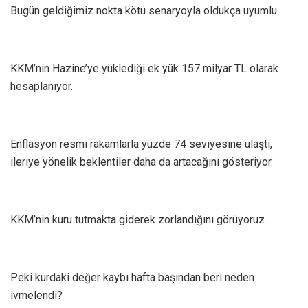
Bugün geldiğimiz nokta kötü senaryoyla oldukça uyumlu.
KKM’nin Hazine’ye yüklediği ek yük 157 milyar TL olarak
hesaplanıyor.
Enflasyon resmi rakamlarla yüzde 74 seviyesine ulaştı,
ileriye yönelik beklentiler daha da artacağını gösteriyor.
KKM’nin kuru tutmakta giderek zorlandığını görüyoruz.
Peki kurdaki değer kaybı hafta başından beri neden
ivmelendi?