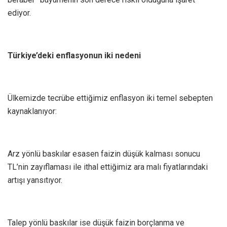
ediyor.
Türkiye’deki enflasyonun iki nedeni
Ülkemizde tecrübe ettiğimiz enflasyon iki temel sebepten
kaynaklanıyor:
Arz yönlü baskılar esasen faizin düşük kalması sonucu
TL’nin zayıflaması ile ithal ettiğimiz ara malı fiyatlarındaki
artışı yansıtıyor.
Talep yönlü baskılar ise düşük faizin borçlanma ve