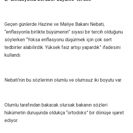
Geçen günlerde Hazine ve Maliye Bakanı Nebati,
“enflasyonla birlikte büyümenin” siyasi bir tercih olduğunu
söylerken “Yoksa enflasyonu düşürmek için çok sert
tedbirler alabilirdik. Yüksek faiz artışı yapardık” ifadesini
kullandı.
Nebati’nin bu sözlerinin olumlu ve olumsuz iki boyutu var.
Olumlu tarafından bakacak olursak bakanın sözleri
hükümetin duruşunda oldukça “ortodoks” bir dönüşe işaret
ediyor.