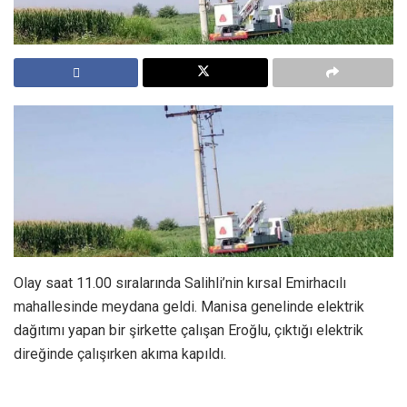
Olay saat 11.00 sıralarında Salihli’nin kırsal Emirhacılı
mahallesinde meydana geldi. Manisa genelinde elektrik
dağıtımı yapan bir şirkette çalışan Eroğlu, çıktığı elektrik
direğinde çalışırken akıma kapıldı.