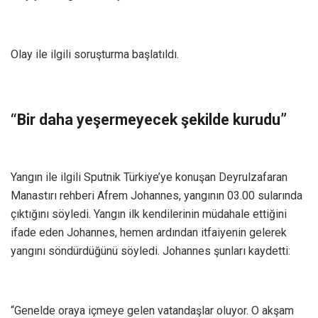
Olay ile ilgili soruşturma başlatıldı.
“Bir daha yeşermeyecek şekilde kurudu”
Yangın ile ilgili Sputnik Türkiye’ye konuşan Deyrulzafaran
Manastırı rehberi Afrem Johannes, yangının 03.00 sularında
çıktığını söyledi. Yangın ilk kendilerinin müdahale ettiğini
ifade eden Johannes, hemen ardından itfaiyenin gelerek
yangını söndürdüğünü söyledi. Johannes şunları kaydetti:
“Genelde oraya içmeye gelen vatandaşlar oluyor. O akşam