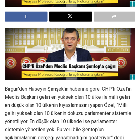
Birgün’den Hüseyin Şimşek’in haberine göre, CHP’li Özel’in
Meclis Başkani geliri en yüksek olan 10 ülke ile milli geliri
en düşük olan 10 ülkenin kıyaslamasını yapan Özel, “Milli
geliri yüksek olan 10 ülkenin dokuzu parlamenter sistemle
yönetiliyor. En düşük olan 10 ülkede ise parlamenter
sistemle yönetilen yok. Bu veri bile Şentop’un
açıklamalarının gerçeği yansıtmadığını gösteriyor” dedi.