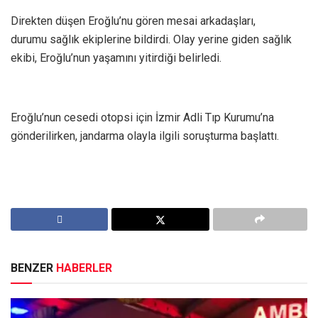
Direkten düşen Eroğlu’nu gören mesai arkadaşları,
durumu sağlık ekiplerine bildirdi. Olay yerine giden sağlık
ekibi, Eroğlu’nun yaşamını yitirdiği belirledi.
Eroğlu’nun cesedi otopsi için İzmir Adli Tıp Kurumu’na
gönderilirken, jandarma olayla ilgili soruşturma başlattı.
BENZER
HABERLER