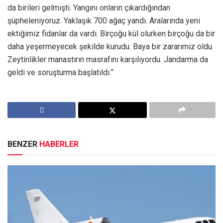
da birileri gelmişti. Yangını onların çıkardığından
şüpheleniyoruz. Yaklaşık 700 ağaç yandı. Aralarında yeni
ektiğimiz fidanlar da vardı. Birçoğu kül olurken birçoğu da bir
daha yeşermeyecek şekilde kurudu. Baya bir zararımız oldu.
Zeytinlikler manastırın masrafını karşılıyordu. Jandarma da
geldi ve soruşturma başlatıldı.”
BENZER
HABERLER