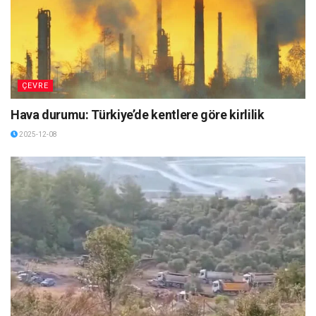
ÇEVRE
Hava durumu: Türkiye’de kentlere göre kirlilik
2025-12-08