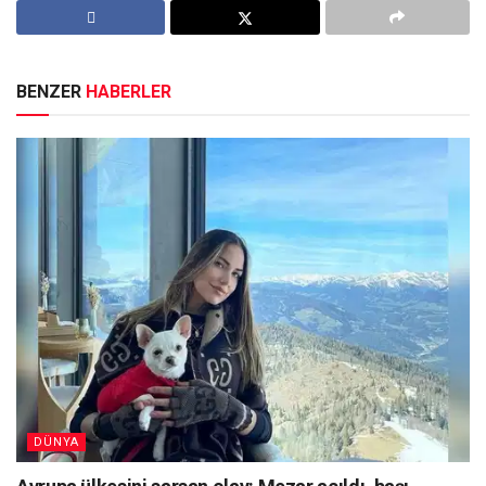
BENZER
HABERLER
DÜNYA