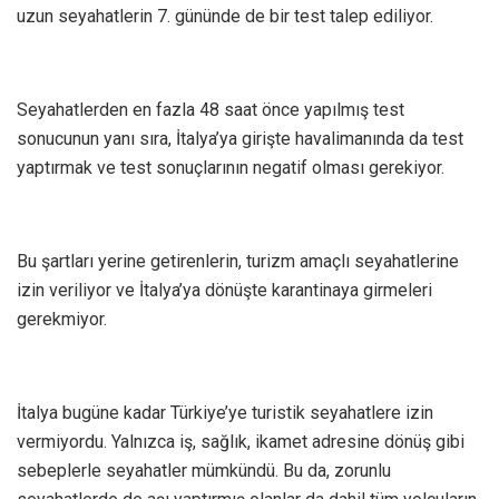
uzun seyahatlerin 7. gününde de bir test talep ediliyor.
Seyahatlerden en fazla 48 saat önce yapılmış test
sonucunun yanı sıra, İtalya’ya girişte havalimanında da test
yaptırmak ve test sonuçlarının negatif olması gerekiyor.
Bu şartları yerine getirenlerin, turizm amaçlı seyahatlerine
izin veriliyor ve İtalya’ya dönüşte karantinaya girmeleri
gerekmiyor.
İtalya bugüne kadar Türkiye’ye turistik seyahatlere izin
vermiyordu. Yalnızca iş, sağlık, ikamet adresine dönüş gibi
sebeplerle seyahatler mümkündü. Bu da, zorunlu