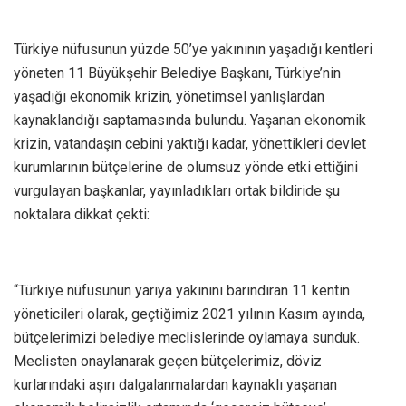
Türkiye nüfusunun yüzde 50’ye yakınının yaşadığı kentleri
yöneten 11 Büyükşehir Belediye Başkanı, Türkiye’nin
yaşadığı ekonomik krizin, yönetimsel yanlışlardan
kaynaklandığı saptamasında bulundu. Yaşanan ekonomik
krizin, vatandaşın cebini yaktığı kadar, yönettikleri devlet
kurumlarının bütçelerine de olumsuz yönde etki ettiğini
vurgulayan başkanlar, yayınladıkları ortak bildiride şu
noktalara dikkat çekti:
“Türkiye nüfusunun yarıya yakınını barındıran 11 kentin
yöneticileri olarak, geçtiğimiz 2021 yılının Kasım ayında,
bütçelerimizi belediye meclislerinde oylamaya sunduk.
Meclisten onaylanarak geçen bütçelerimiz, döviz
kurlarındaki aşırı dalgalanmalardan kaynaklı yaşanan