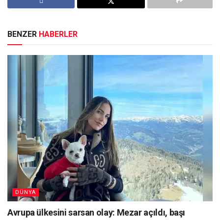
BENZER
HABERLER
DÜNYA
Avrupa ülkesini sarsan olay: Mezar açıldı, başı