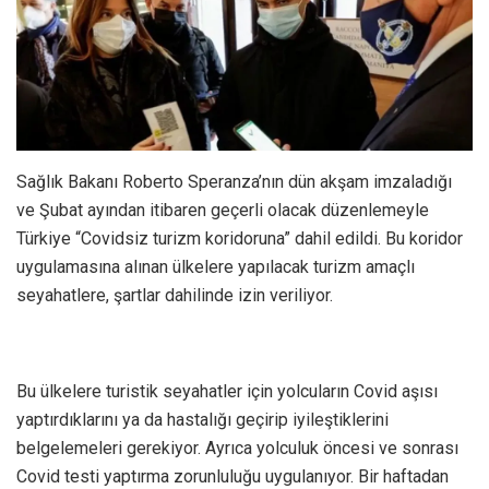
Sağlık Bakanı Roberto Speranza’nın dün akşam imzaladığı
ve Şubat ayından itibaren geçerli olacak düzenlemeyle
Türkiye “Covidsiz turizm koridoruna” dahil edildi. Bu koridor
uygulamasına alınan ülkelere yapılacak turizm amaçlı
seyahatlere, şartlar dahilinde izin veriliyor.
Bu ülkelere turistik seyahatler için yolcuların Covid aşısı
yaptırdıklarını ya da hastalığı geçirip iyileştiklerini
belgelemeleri gerekiyor. Ayrıca yolculuk öncesi ve sonrası
Covid testi yaptırma zorunluluğu uygulanıyor. Bir haftadan