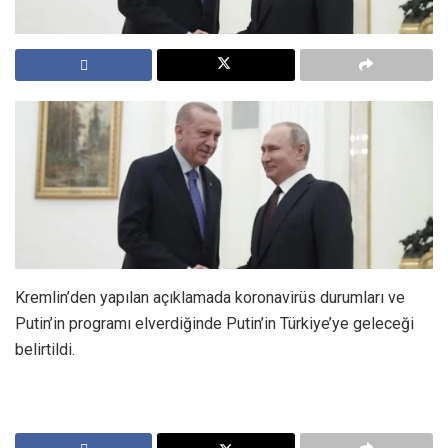
Kremlin’den yapılan açıklamada koronavirüs durumları ve
Putin’in programı elverdiğinde Putin’in Türkiye’ye geleceği
belirtildi.