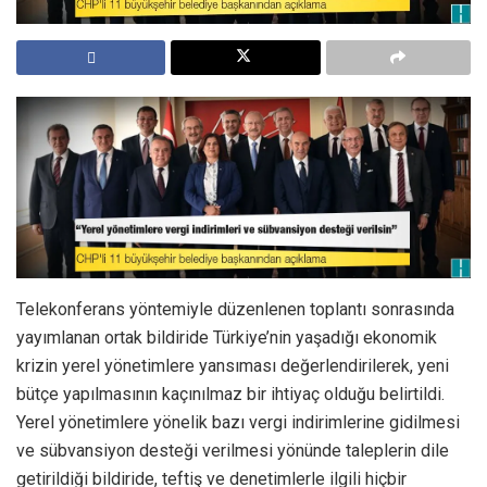
Telekonferans yöntemiyle düzenlenen toplantı sonrasında
yayımlanan ortak bildiride Türkiye’nin yaşadığı ekonomik
krizin yerel yönetimlere yansıması değerlendirilerek, yeni
bütçe yapılmasının kaçınılmaz bir ihtiyaç olduğu belirtildi.
Yerel yönetimlere yönelik bazı vergi indirimlerine gidilmesi
ve sübvansiyon desteği verilmesi yönünde taleplerin dile
getirildiği bildiride, teftiş ve denetimlerle ilgili hiçbir