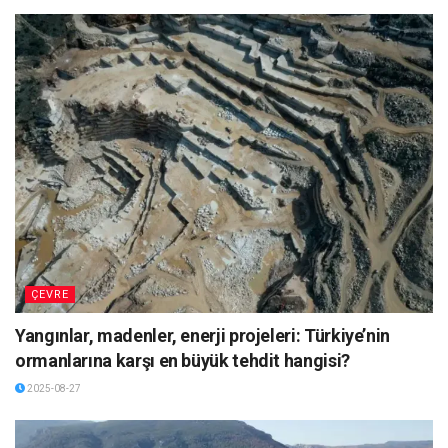
ÇEVRE
Yangınlar, madenler, enerji projeleri: Türkiye’nin
ormanlarına karşı en büyük tehdit hangisi?
2025-08-27