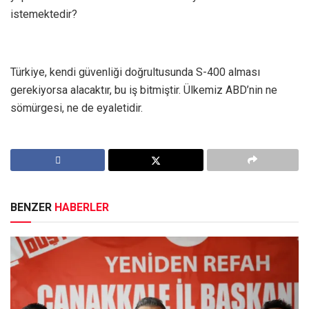
istemektedir?
Türkiye, kendi güvenliği doğrultusunda S-400 alması
gerekiyorsa alacaktır, bu iş bitmiştir. Ülkemiz ABD’nin ne
sömürgesi, ne de eyaletidir.
BENZER
HABERLER