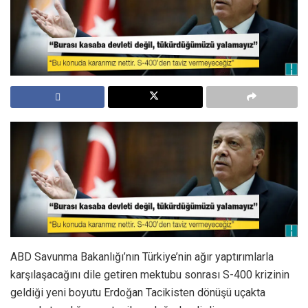
ABD Savunma Bakanlığı’nın Türkiye’nin ağır yaptırımlarla
karşılaşacağını dile getiren mektubu sonrası S-400 krizinin
geldiği yeni boyutu Erdoğan Tacikisten dönüşü uçakta