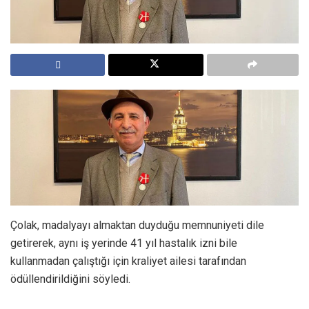
Çolak, madalyayı almaktan duyduğu memnuniyeti dile
getirerek, aynı iş yerinde 41 yıl hastalık izni bile
kullanmadan çalıştığı için kraliyet ailesi tarafından
ödüllendirildiğini söyledi.