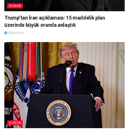
DÜNYA
Trump’tan İran açıklaması: 15 maddelik plan
üzerinde büyük oranda anlaştık
2026-03-30
DÜNYA