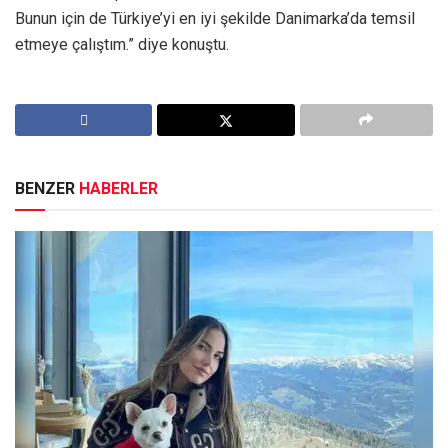
Bunun için de Türkiye’yi en iyi şekilde Danimarka’da temsil
etmeye çalıştım.” diye konuştu.
BENZER
HABERLER