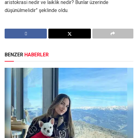
aristokrasi nedir ve laiklik nedir? Bunlar üzerinde
düşünülmelidir” şeklinde oldu.
BENZER
HABERLER