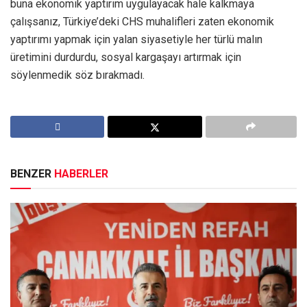
buna ekonomik yaptırım uygulayacak hale kalkmaya
çalışsanız, Türkiye’deki CHS muhalifleri zaten ekonomik
yaptırımı yapmak için yalan siyasetiyle her türlü malın
üretimini durdurdu, sosyal kargaşayı artırmak için
söylenmedik söz bırakmadı.
BENZER
HABERLER