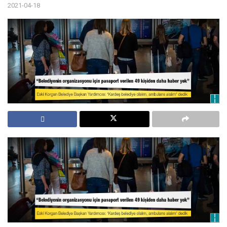
2021-04-18