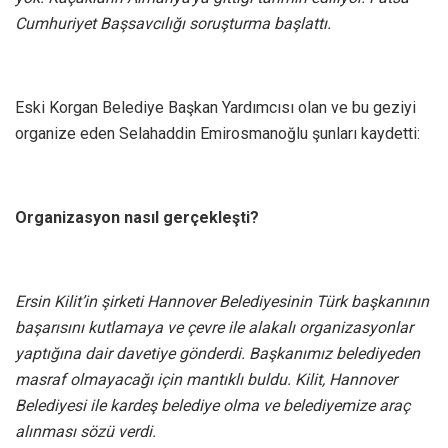
Cumhuriyet Başsavcılığı soruşturma başlattı.
Eski Korgan Belediye Başkan Yardımcısı olan ve bu geziyi
organize eden Selahaddin Emirosmanoğlu şunları kaydetti:
Organizasyon nasıl gerçekleşti?
Ersin Kilit’in şirketi Hannover Belediyesinin Türk başkanının
başarısını kutlamaya ve çevre ile alakalı organizasyonlar
yaptığına dair davetiye gönderdi. Başkanımız belediyeden
masraf olmayacağı için mantıklı buldu. Kilit, Hannover
Belediyesi ile kardeş belediye olma ve belediyemize araç
alınması sözü verdi.