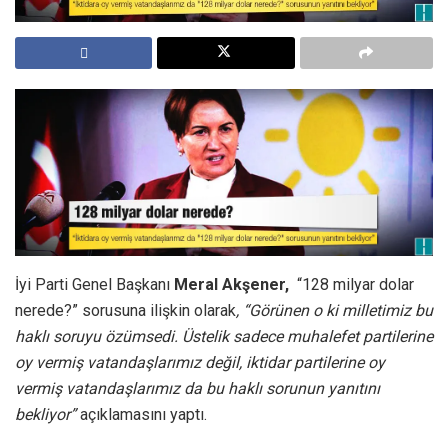
İyi Parti Genel Başkanı
Meral Akşener,
“128 milyar dolar
nerede?” sorusuna ilişkin olarak
, “Görünen o ki milletimiz bu
haklı soruyu özümsedi. Üstelik sadece muhalefet partilerine
oy vermiş vatandaşlarımız değil, iktidar partilerine oy
vermiş vatandaşlarımız da bu haklı sorunun yanıtını
bekliyor”
açıklamasını yaptı.