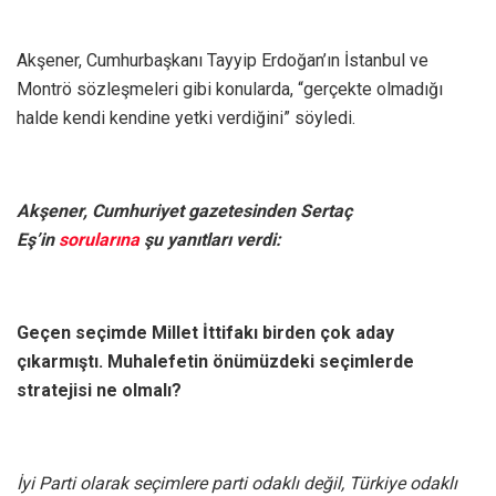
Akşener, Cumhurbaşkanı Tayyip Erdoğan’ın İstanbul ve
Montrö sözleşmeleri gibi konularda, “gerçekte olmadığı
halde kendi kendine yetki verdiğini” söyledi.
Akşener, Cumhuriyet gazetesinden Sertaç
Eş’in
sorularına
şu yanıtları verdi:
Geçen seçimde Millet İttifakı birden çok aday
çıkarmıştı. Muhalefetin önümüzdeki seçimlerde
stratejisi ne olmalı?
İyi Parti olarak seçimlere parti odaklı değil, Türkiye odaklı