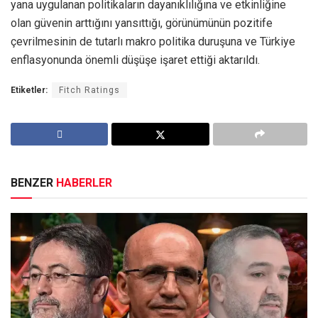
yana uygulanan politikaların dayanıklılığına ve etkinliğine
olan güvenin arttığını yansıttığı, görünümünün pozitife
çevrilmesinin de tutarlı makro politika duruşuna ve Türkiye
enflasyonunda önemli düşüşe işaret ettiği aktarıldı.
Etiketler:
Fitch Ratings
BENZER
HABERLER