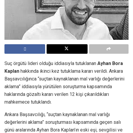
Suç örgütü lideri olduğu iddiasıyla tutuklanan
Ayhan Bora
Kaplan
hakkında ikinci kez tutuklama kararı verildi. Ankara
Başsavcılığınca “suçtan kaynaklanan mal varlığı değerlerini
aklama” iddiasıyla yürütülen soruşturma kapsamında
haklarında gözaltı kararı verilen 12 kişi çıkarıldıkları
mahkemece tutuklandı.
Ankara Başsavcılığı, “suçtan kaynaklanan mal varlığı
değerlerini aklama” soruşturması kapsamında geçen salı
günü aralarında Ayhan Bora Kaplan’ın eski eşi, sevgilisi ve