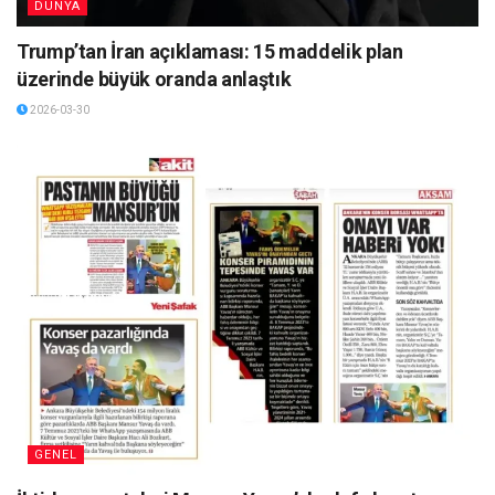
DÜNYA
Trump’tan İran açıklaması: 15 maddelik plan
üzerinde büyük oranda anlaştık
2026-03-30
GENEL