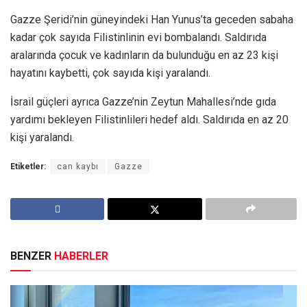
Gazze Şeridi’nin güneyindeki Han Yunus’ta geceden sabaha
kadar çok sayıda Filistinlinin evi bombalandı. Saldırıda
aralarında çocuk ve kadınların da bulunduğu en az 23 kişi
hayatını kaybetti, çok sayıda kişi yaralandı.
İsrail güçleri ayrıca Gazze’nin Zeytun Mahallesi’nde gıda
yardımı bekleyen Filistinlileri hedef aldı. Saldırıda en az 20
kişi yaralandı.
Etiketler:
can kaybı
Gazze
BENZER
HABERLER