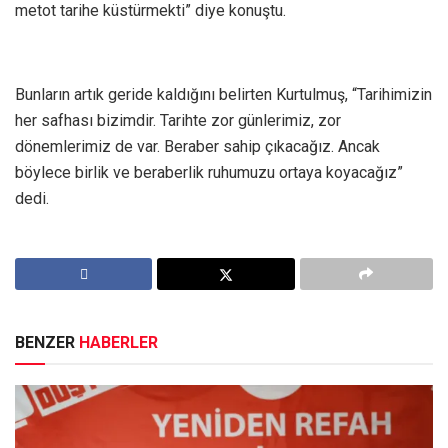
metot tarihe küstürmekti” diye konuştu.
Bunların artık geride kaldığını belirten Kurtulmuş, “Tarihimizin
her safhası bizimdir. Tarihte zor günlerimiz, zor
dönemlerimiz de var. Beraber sahip çıkacağız. Ancak
böylece birlik ve beraberlik ruhumuzu ortaya koyacağız”
dedi.
BENZER
HABERLER