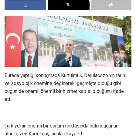
Burada yaptığı konuşmada Kurtulmuş, Darülaceze’nin tarihi
ve sosyolojik önemine değinerek, geçmişte olduğu gibi
bugün de önemli önemli bir hizmet kapısı olduğunu ifade
etti.
Türkiye’nin önemli bir dönüm noktasında bulunduğunun
altını çizen Kurtulmuş, şunları kaydetti: