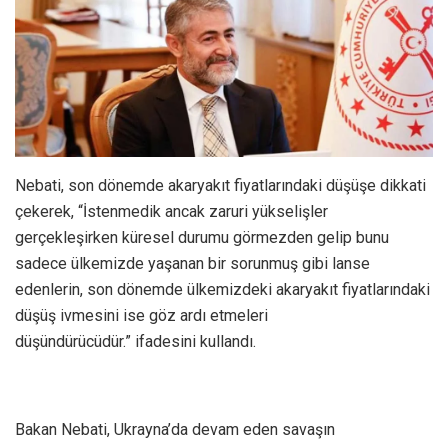
Nebati, son dönemde akaryakıt fiyatlarındaki düşüşe dikkati
çekerek, “İstenmedik ancak zaruri yükselişler
gerçekleşirken küresel durumu görmezden gelip bunu
sadece ülkemizde yaşanan bir sorunmuş gibi lanse
edenlerin, son dönemde ülkemizdeki akaryakıt fiyatlarındaki
düşüş ivmesini ise göz ardı etmeleri
düşündürücüdür.” ifadesini kullandı.
Bakan Nebati, Ukrayna’da devam eden savaşın