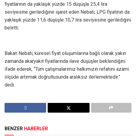
fiyatlarının da yaklaşık yüzde 15 düşüşle 25,4 lira
seviyesine gerilediğine işaret eden Nebati, LPG fiyatının da
yaklaşık yüzde 11,6 düşüşle 10,7 lira seviyesine gerilediğini
belirtti.
Bakan Nebati, küresel fiyat oluşumlarına bağlı olarak yakın
zamanda akaryakıt fiyatlarında ilave düşüşler beklendiğini
ifade ederek, “Tüm çalışmalarımız halkımızın refahını azami
ölçüde artırmak doğrultusunda aralıksız ilerlemektedir.”
dedi.
BENZER
HABERLER