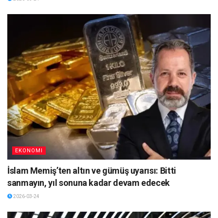
EKONOMI
İslam Memiş’ten altın ve gümüş uyarısı: Bitti
sanmayın, yıl sonuna kadar devam edecek
2026-03-24