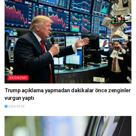
EKONOMI
Trump açıklama yapmadan dakikalar önce zenginler
vurgun yaptı
2026-03-24