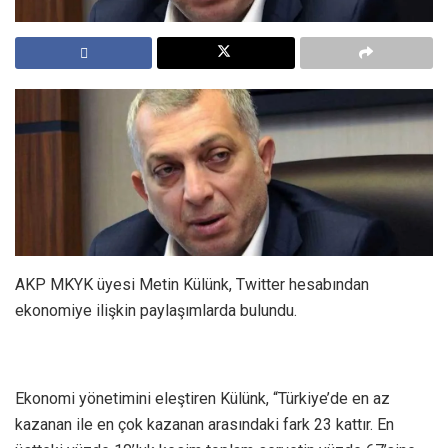
AKP MKYK üyesi Metin Külünk, Twitter hesabından
ekonomiye ilişkin paylaşımlarda bulundu.
Ekonomi yönetimini eleştiren Külünk, “Türkiye’de en az
kazanan ile en çok kazanan arasındaki fark 23 kattır. En