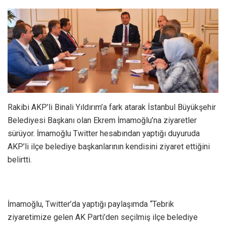
Rakibi AKP’li Binali Yıldırım’a fark atarak İstanbul Büyükşehir
Belediyesi Başkanı olan Ekrem İmamoğlu’na ziyaretler
sürüyor. İmamoğlu Twitter hesabından yaptığı duyuruda
AKP’li ilçe belediye başkanlarının kendisini ziyaret ettiğini
belirtti.
İmamoğlu, Twitter’da yaptığı paylaşımda “Tebrik
ziyaretimize gelen AK Parti’den seçilmiş ilçe belediye