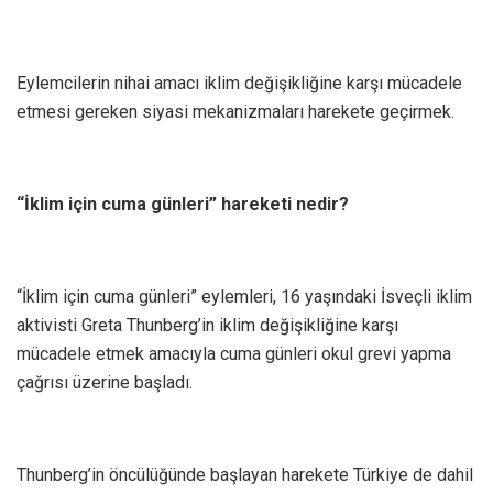
Eylemcilerin nihai amacı iklim değişikliğine karşı mücadele
etmesi gereken siyasi mekanizmaları harekete geçirmek.
“İklim için cuma günleri” hareketi nedir?
“İklim için cuma günleri” eylemleri, 16 yaşındaki İsveçli iklim
aktivisti Greta Thunberg’in iklim değişikliğine karşı
mücadele etmek amacıyla cuma günleri okul grevi yapma
çağrısı üzerine başladı.
Thunberg’in öncülüğünde başlayan harekete Türkiye de dahil