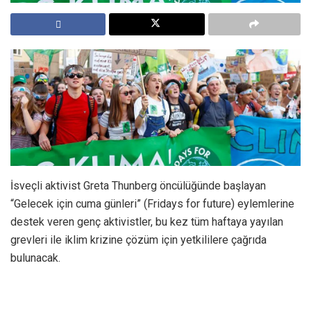
İsveçli aktivist Greta Thunberg öncülüğünde başlayan
“Gelecek için cuma günleri” (Fridays for future) eylemlerine
destek veren genç aktivistler, bu kez tüm haftaya yayılan
grevleri ile iklim krizine çözüm için yetkililere çağrıda
bulunacak.