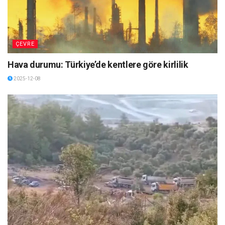
ÇEVRE
Hava durumu: Türkiye’de kentlere göre kirlilik
2025-12-08