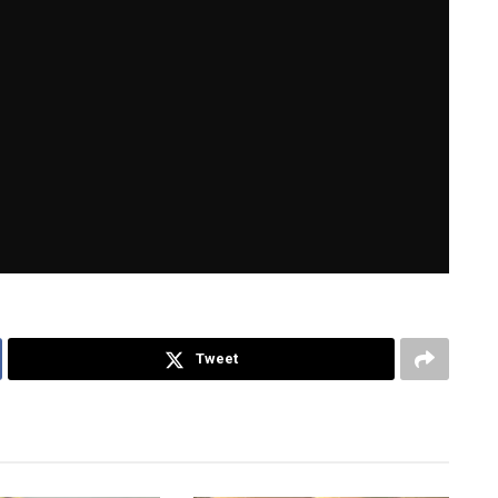
Tweet