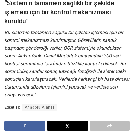
“Sistemin tamamen sağlıklı bir şekilde
işlemesi için bir kontrol mekanizması
kuruldu”
Bu sistemin tamamen sağlıklı bir şekilde işlemesi için bir
kontrol mekanizması kurulmuştur. Görevlilerin sandık
başından gönderdiği veriler, OCR sistemiyle okunduktan
sonra Ankara’daki Genel Müdürlük binasındaki 300 veri
kontrol sorumlusu tarafından titizlikle kontrol edilecek. Bu
sorumlular, sandık sonuç tutanağı fotoğrafı ile sistemdeki
sonuçları karşılaştıracak. Verilerde herhangi bir hata olması
durumunda düzeltme işlemini yapacak ve verilere son
onayı verecek.”
Etiketler:
Anadolu Ajansı