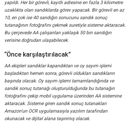
yapıldı. Her bir görevli, kayıtlı adresine en fazla 3 kilometre
uzaklıkta olan sandıklarda görev yapacak. Bir görevli en az
10, en çok ise 40 sandığın sonucunu sandık sonuç
tutanağının fotoğrafını çekmek suretiyle sisteme aktaracak.
Bu çerçevede AA çalışanları yaklaşık 50 bin sandığın
verisine doğrudan ulaşabilecek.
“Önce karşılaştırılacak”
AA ekipleri sandıklar kapandıktan ve oy sayım işlemi
başladıktan hemen sonra, görevli oldukları sandıkların
başında olacak. Oy sayım işlemi tamamlandığında ve
sandık sonuç tutanağı oluşturulduğunda bu tutanağın
fotoğrafını çekip mobil uygulama üzerinden AA sistemine
aktaracak. Sisteme giren sandık sonuç tutanakları
Amazon’un OCR uygulamasıyla yazılım tarafından
okunacak ve dijital alana taşınmış olacak.