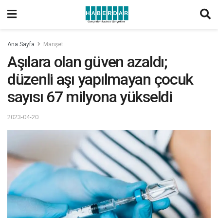
Ana Sayfa
Manşet
Aşılara olan güven azaldı;
düzenli aşı yapılmayan çocuk
sayısı 67 milyona yükseldi
2023-04-20