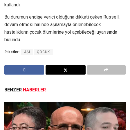
kullandı.
Bu durumun endişe verici olduğuna dikkati çeken Russell,
devam etmesi halinde aşılamayla önlenebilecek
hastalıkların çocuk ölümlerine yol açabileceği uyarısında
bulundu.
Etiketler:
AŞI
ÇOCUK
BENZER
HABERLER