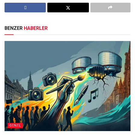
BENZER
HABERLER
GENEL