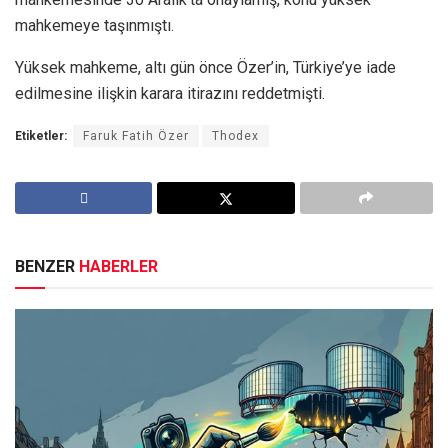
mahkemeye taşınmıştı.
Yüksek mahkeme, altı gün önce Özer’in, Türkiye’ye iade
edilmesine ilişkin karara itirazını reddetmişti.
Etiketler:
Faruk Fatih Özer
Thodex
BENZER
HABERLER