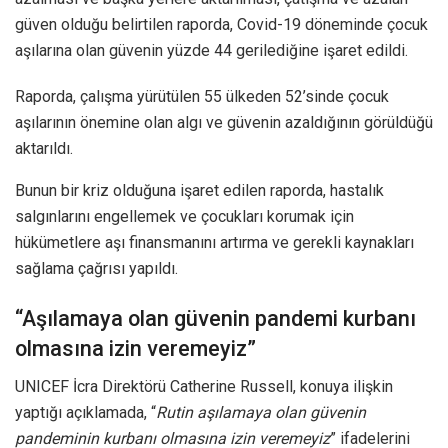
güven olduğu belirtilen raporda, Covid-19 döneminde çocuk
aşılarına olan güvenin yüzde 44 gerilediğine işaret edildi.
Raporda, çalışma yürütülen 55 ülkeden 52’sinde çocuk
aşılarının önemine olan algı ve güvenin azaldığının görüldüğü
aktarıldı.
Bunun bir kriz olduğuna işaret edilen raporda, hastalık
salgınlarını engellemek ve çocukları korumak için
hükümetlere aşı finansmanını artırma ve gerekli kaynakları
sağlama çağrısı yapıldı.
“Aşılamaya olan güvenin pandemi kurbanı
olmasına izin veremeyiz”
UNICEF İcra Direktörü Catherine Russell, konuya ilişkin
yaptığı açıklamada, “
Rutin aşılamaya olan güvenin
pandeminin kurbanı olmasına izin veremeyiz
” ifadelerini