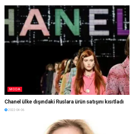
MODA
Chanel ülke dışındaki Ruslara ürün satışını kısıtladı
2022-04-06