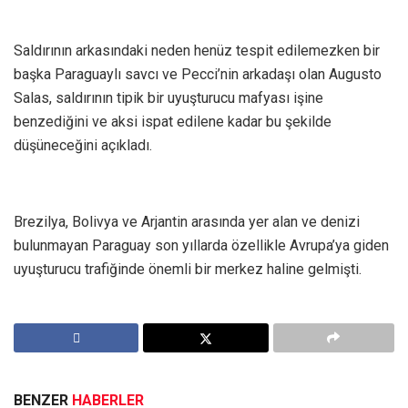
Saldırının arkasındaki neden henüz tespit edilemezken bir
başka Paraguaylı savcı ve Pecci’nin arkadaşı olan Augusto
Salas, saldırının tipik bir uyuşturucu mafyası işine
benzediğini ve aksi ispat edilene kadar bu şekilde
düşüneceğini açıkladı.
Brezilya, Bolivya ve Arjantin arasında yer alan ve denizi
bulunmayan Paraguay son yıllarda özellikle Avrupa’ya giden
uyuşturucu trafiğinde önemli bir merkez haline gelmişti.
BENZER
HABERLER