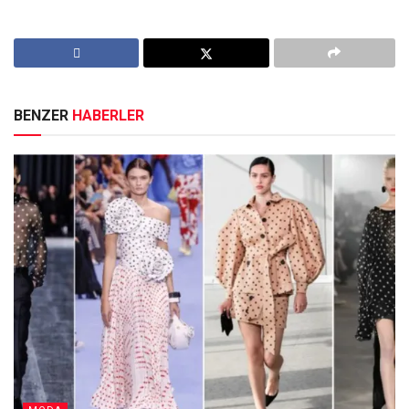
BENZER
HABERLER