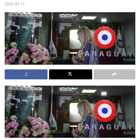
2022-05-11