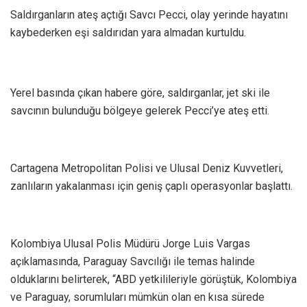
Saldırganların ateş açtığı Savcı Pecci, olay yerinde hayatını
kaybederken eşi saldırıdan yara almadan kurtuldu.
Yerel basında çıkan habere göre, saldırganlar, jet ski ile
savcının bulunduğu bölgeye gelerek Pecci’ye ateş etti.
Cartagena Metropolitan Polisi ve Ulusal Deniz Kuvvetleri,
zanlıların yakalanması için geniş çaplı operasyonlar başlattı.
Kolombiya Ulusal Polis Müdürü Jorge Luis Vargas
açıklamasında, Paraguay Savcılığı ile temas halinde
olduklarını belirterek, “ABD yetkilileriyle görüştük, Kolombiya
ve Paraguay, sorumluları mümkün olan en kısa sürede