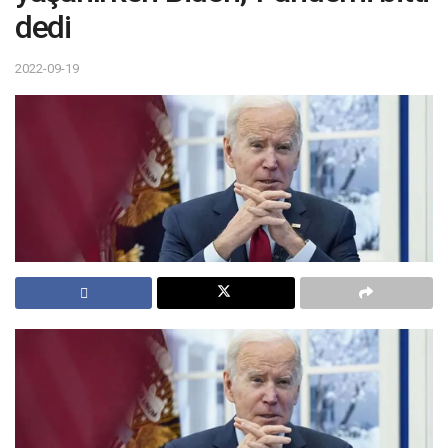
dedi
2022-09-19