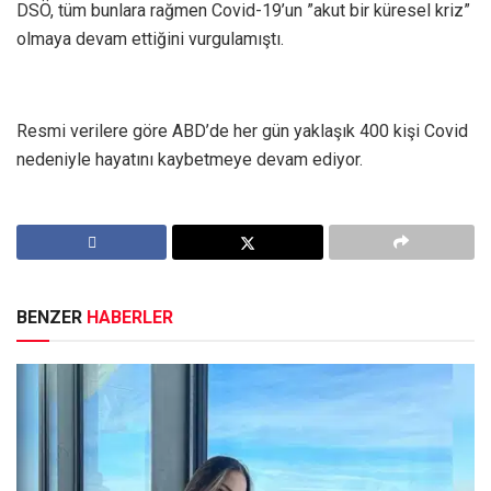
DSÖ, tüm bunlara rağmen Covid-19’un ”akut bir küresel kriz”
olmaya devam ettiğini vurgulamıştı.
Resmi verilere göre ABD’de her gün yaklaşık 400 kişi Covid
nedeniyle hayatını kaybetmeye devam ediyor.
BENZER
HABERLER