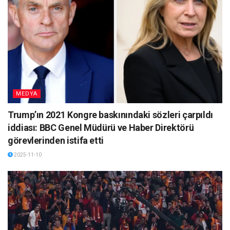
MEDYA
Trump’ın 2021 Kongre baskınındaki sözleri çarpıldı
iddiası: BBC Genel Müdürü ve Haber Direktörü
görevlerinden istifa etti
2025-11-10