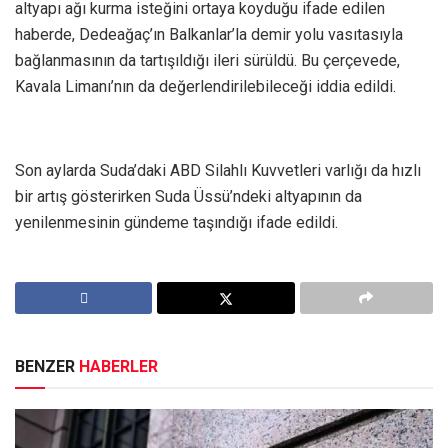
altyapı ağı kurma isteğini ortaya koyduğu ifade edilen
haberde, Dedeağaç’ın Balkanlar’la demir yolu vasıtasıyla
bağlanmasının da tartışıldığı ileri sürüldü. Bu çerçevede,
Kavala Limanı’nın da değerlendirilebileceği iddia edildi.
Son aylarda Suda’daki ABD Silahlı Kuvvetleri varlığı da hızlı
bir artış gösterirken Suda Üssü’ndeki altyapının da
yenilenmesinin gündeme taşındığı ifade edildi.
BENZER
HABERLER