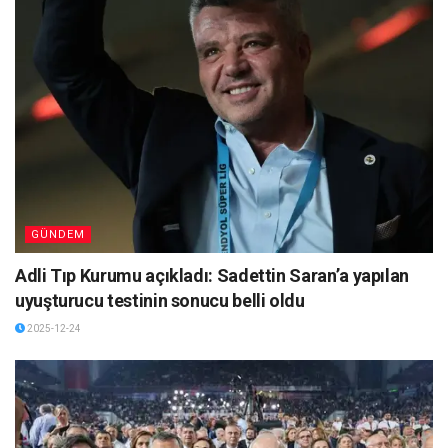
GÜNDEM
Adli Tıp Kurumu açıkladı: Sadettin Saran’a yapılan
uyuşturucu testinin sonucu belli oldu
2025-12-24