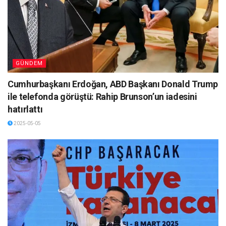
GÜNDEM
Cumhurbaşkanı Erdoğan, ABD Başkanı Donald Trump
ile telefonda görüştü: Rahip Brunson’un iadesini
hatırlattı
2025-05-05