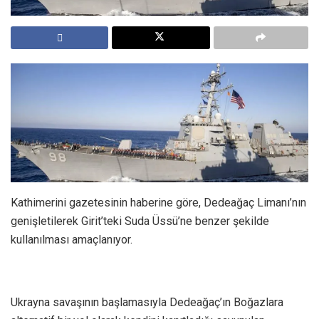
Kathimerini gazetesinin haberine göre, Dedeağaç Limanı’nın
genişletilerek Girit’teki Suda Üssü’ne benzer şekilde
kullanılması amaçlanıyor.
Ukrayna savaşının başlamasıyla Dedeağaç’ın Boğazlara