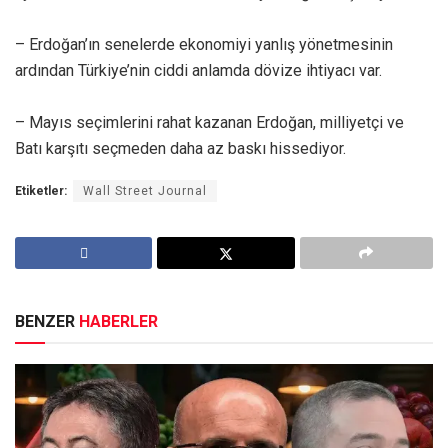
– Erdoğan’ın senelerde ekonomiyi yanlış yönetmesinin
ardından Türkiye’nin ciddi anlamda dövize ihtiyacı var.
– Mayıs seçimlerini rahat kazanan Erdoğan, milliyetçi ve
Batı karşıtı seçmeden daha az baskı hissediyor.
Etiketler:
Wall Street Journal
BENZER
HABERLER