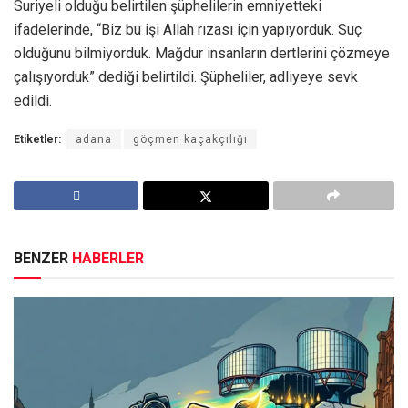
Suriyeli olduğu belirtilen şüphelilerin emniyetteki
ifadelerinde, “Biz bu işi Allah rızası için yapıyorduk. Suç
olduğunu bilmiyorduk. Mağdur insanların dertlerini çözmeye
çalışıyorduk” dediği belirtildi. Şüpheliler, adliyeye sevk
edildi.
Etiketler:
adana
göçmen kaçakçılığı
BENZER
HABERLER