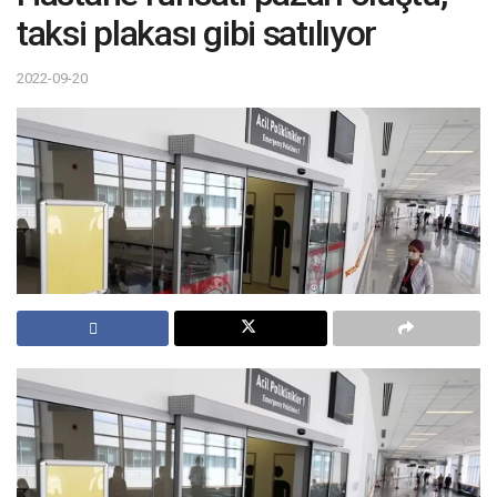
taksi plakası gibi satılıyor
2022-09-20