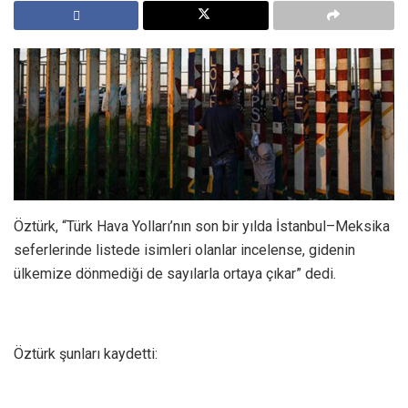
Öztürk, “Türk Hava Yolları’nın son bir yılda İstanbul–Meksika
seferlerinde listede isimleri olanlar incelense, gidenin
ülkemize dönmediği de sayılarla ortaya çıkar” dedi.
Öztürk şunları kaydetti: