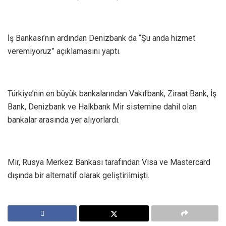
İş Bankası’nın ardından Denizbank da “Şu anda hizmet
veremiyoruz” açıklamasını yaptı.
Türkiye’nin en büyük bankalarından Vakıfbank, Ziraat Bank, İş
Bank, Denizbank ve Halkbank Mir sistemine dahil olan
bankalar arasında yer alıyorlardı.
Mir, Rusya Merkez Bankası tarafından Visa ve Mastercard
dışında bir alternatif olarak geliştirilmişti.