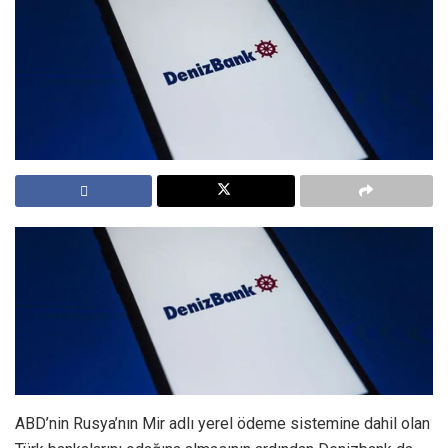
ABD’nin Rusya’nın Mir adlı yerel ödeme sistemine dahil olan