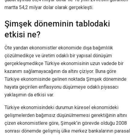
martta 54,2 milyar dolar olarak gerçekleşti.
Şimşek döneminin tablodaki
etkisi ne?
Öte yandan ekonomistler ekonomide dışa bağımlılık
çözülmedikçe ve üretim odaklı bir yapısal dönüşüm
gerçekleşmedikçe Türkiye ekonomisinin uzun vadede bir
kazanım sağlamayacağının da altını çiziyor. Buna göre
Türkiye ekonomisinde gelinen noktada Şimşek döneminde
hayata geçirilen enflasyonu düşürmeye odaklı piyasacı
yaklaşımın da etkisi var.
Türkiye ekonomisindeki durumun küresel ekonomideki
gelişmelerden bağımsız düşünülmemesi gerektiğinin altını
çizen ekonomistlere göre, Şimşek’in görevde olduğu 2008
sonrası dönemde gelişmiş ülke merkez bankalarının parasal