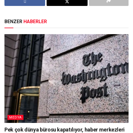
BENZER
HABERLER
MEDYA
Pek çok dünya bürosu kapatılıyor, haber merkezleri