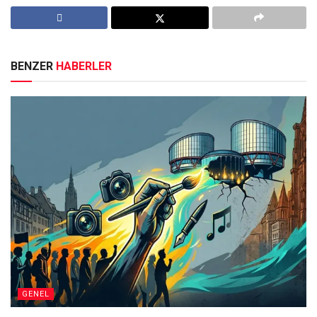
BENZER
HABERLER
GENEL