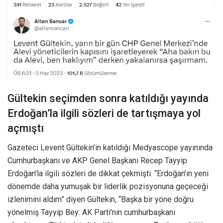
Gültekin seçimden sonra katıldığı yayında
Erdoğan’la ilgili sözleri de tartışmaya yol
açmıştı
Gazeteci Levent Gültekin’in katıldığı Medyascope yayınında
Cumhurbaşkanı ve AKP Genel Başkanı Recep Tayyip
Erdoğan’la ilgili sözleri de dikkat çekmişti. “Erdoğan’ın yeni
dönemde daha yumuşak bir liderlik pozisyonuna geçeceği
izlenimini aldım” diyen Gültekin, “Başka bir yöne doğru
yönelmiş Tayyip Bey: AK Parti’nin cumhurbaşkanı