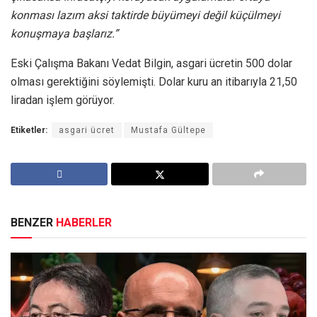
konması lazım aksi taktirde büyümeyi değil küçülmeyi
konuşmaya başlarız.”
Eski Çalışma Bakanı Vedat Bilgin, asgari ücretin 500 dolar
olması gerektiğini söylemişti. Dolar kuru an itibarıyla 21,50
liradan işlem görüyor.
Etiketler:
asgari ücret
Mustafa Gültepe
BENZER
HABERLER