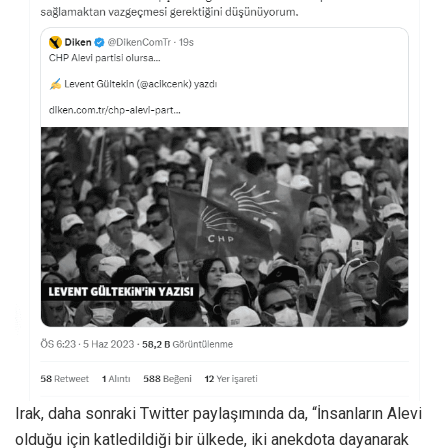
Irak, daha sonraki Twitter paylaşımında da, “İnsanların Alevi
olduğu için katledildiği bir ülkede, iki anekdota dayanarak