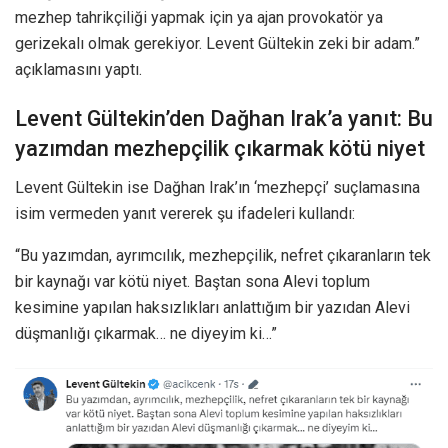
mezhep tahrikçiliği yapmak için ya ajan provokatör ya
gerizekalı olmak gerekiyor. Levent Gültekin zeki bir adam.”
açıklamasını yaptı.
Levent Gültekin’den Dağhan Irak’a yanıt: Bu
yazımdan mezhepçilik çıkarmak kötü niyet
Levent Gültekin ise Dağhan Irak’ın ‘mezhepçi’ suçlamasına
isim vermeden yanıt vererek şu ifadeleri kullandı:
“Bu yazımdan, ayrımcılık, mezhepçilik, nefret çıkaranların tek
bir kaynağı var kötü niyet. Baştan sona Alevi toplum
kesimine yapılan haksızlıkları anlattığım bir yazıdan Alevi
düşmanlığı çıkarmak… ne diyeyim ki…”