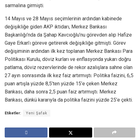
sarmalına girmişti.
14 Mayıs ve 28 Mayıs seçimlerinin ardından kabinede
değişikliğe giden AKP iktidarı, Merkez Bankası
Başkanlığı’nda da Şahap Kavcıoğlu’nu görevden alıp Hafize
Gaye Erkan’ı göreve getirerek değişikliğe gitmişti. Görev
değişiminin ardından ilk kez toplanan Merkez Bankası Para
Politikası Kurulu, döviz kurları ve enflasyonda yukarı doğru
patlama, döviz rezervlerinde de rekor azalışlara sahne olan
27 ayın sonrasında ilk kez faiz artırmıştı. Politika faizini, 6,5
puan artışla yüzde 8,5’ten yüzde 15’e çeken Merkez
Bankası, daha sonra 2,5 puan faiz artırmıştı. Merkez
Bankası, dünkü kararıyla da politika faizini yüzde 25’e çekti.
Etiketler:
Yeni Şafak